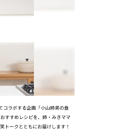
めてコラボする企画「小山姉弟の食
のおすすめレシピを、姉・みきママ
笑トークとともにお届けします！