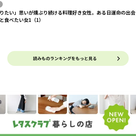
りたい」思いが燻ぶり続ける料理好き女性。ある日運命の出会い
と食べたい女1（1）
読みものランキングをもっと見る