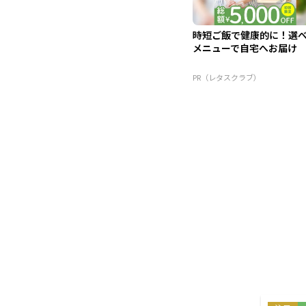
時短ご飯で健康的に！選
メニューで自宅へお届け
PR（レタスクラブ）