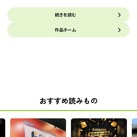
続きを読む
作品ホーム
おすすめ読みもの