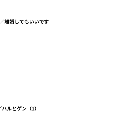
／離婚してもいいです
／ハルとゲン（1）