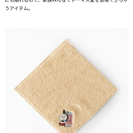
うアイテム。