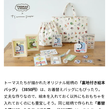
トーマスたちが描かれたオリジナル総柄の
「裏地付き絵本
バッグ」（3850円）
は、お着替えバッグにもぴったり。
丈夫な作りなので、絵本を入れておく以外にもおもちゃを
入れておくのにも重宝しそう。同じ総柄で作られた
「着替