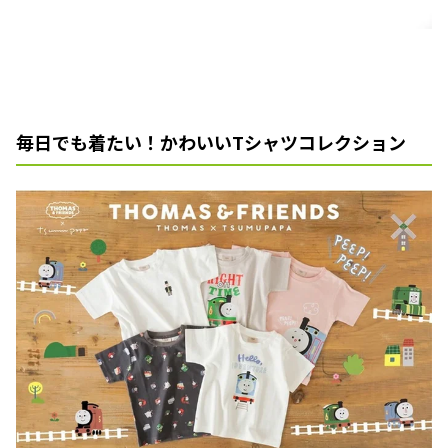
毎日でも着たい！かわいいTシャツコレクション