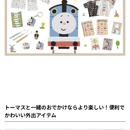
トーマスと一緒のおでかけならより楽しい！便利で
かわいい外出アイテム