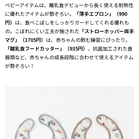
ベビーアイテムは、離乳食デビューから長く使える耐熱性
に優れたアイテムが勢ぞろい。
「薄手エプロン」（990
円）
は、食べこぼしをしっかりガードしてくれる優れも
の。こぼれにくい工夫が施された
「ストローホッパー両手
マグ」（1705円）
は、赤ちゃんの飲む練習にぴったり。
「離乳食フードカッター」（935円）
、抗菌加工された食
器類など、赤ちゃんの成長段階に合わせて使えるアイテム
が勢ぞろい！