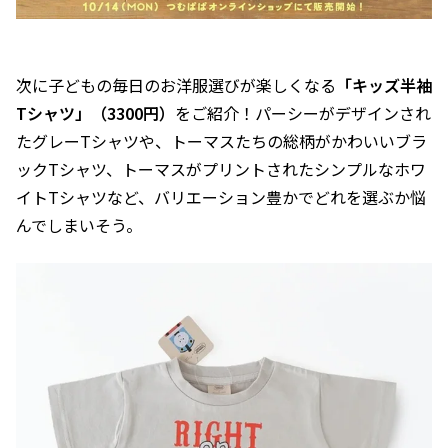
次に子どもの毎日のお洋服選びが楽しくなる
「キッズ半袖
Tシャツ」（3300円）
をご紹介！パーシーがデザインされ
たグレーTシャツや、トーマスたちの総柄がかわいいブラ
ックTシャツ、トーマスがプリントされたシンプルなホワ
イトTシャツなど、バリエーション豊かでどれを選ぶか悩
んでしまいそう。