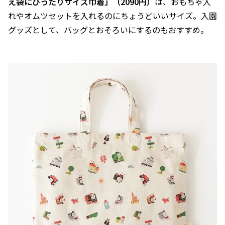
え袋にぴったりサイズ巾着」（2090円）
は、おもちゃ入
れやオムツセットを入れるのにちょうどいいサイズ。入園
グッズとして、バッグとおそろいにするのもおすすめ。