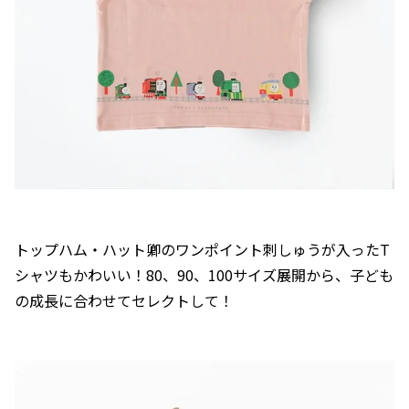
トップハム・ハット卿のワンポイント刺しゅうが入ったT
シャツもかわいい！80、90、100サイズ展開から、子ども
の成長に合わせてセレクトして！