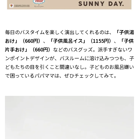
毎日のバスタイムを楽しく演出してくれるのは、
「子供湯
おけ」（660円）
、
「子供風呂イス」（1155円）
、
「子供
片手おけ」（660円）
などのバスグッズ。派手すぎないワ
ンポイントデザインが、バスルームに溶け込みつつも、子
どもたちの目を引くこと間違いなし。子どものお風呂嫌い
で困っているパパママは、ぜひチェックしてみて。