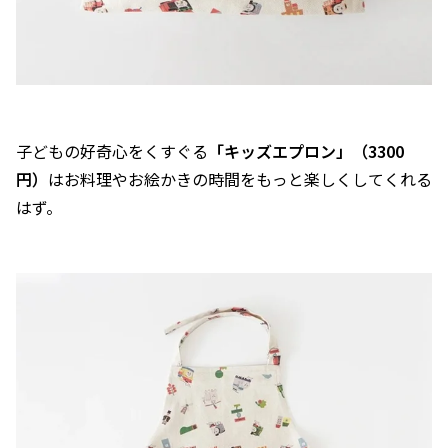
子どもの好奇心をくすぐる
「キッズエプロン」（3300
円）
はお料理やお絵かきの時間をもっと楽しくしてくれる
はず。