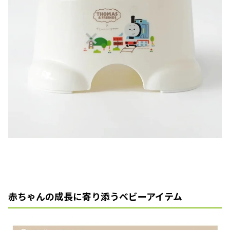
赤ちゃんの成長に寄り添うベビーアイテム