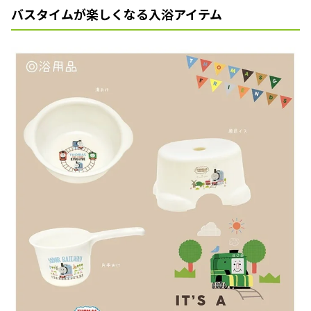
バスタイムが楽しくなる入浴アイテム