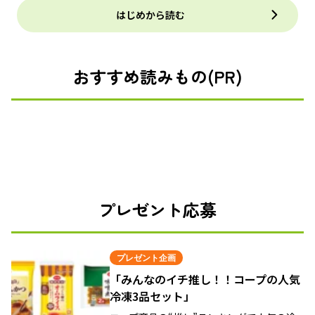
はじめから読む
おすすめ読みもの(PR)
プレゼント応募
プレゼント企画
「みんなのイチ推し！！コープの人気
冷凍3品セット」