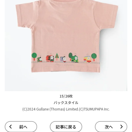
15/26枚
バックスタイル
(C)2024 Gullane (Thomas) Limited.(C)TSUMUPAPA Inc.
前へ
記事に戻る
次へ