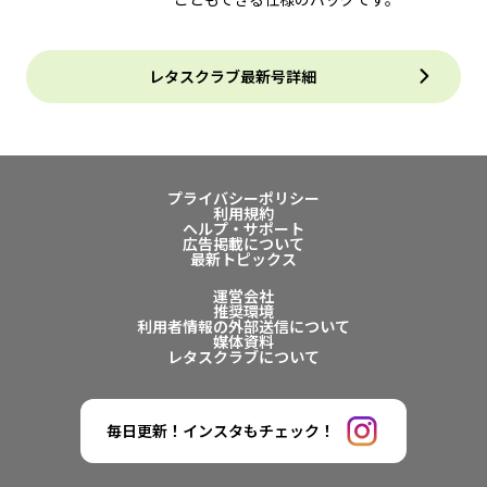
レタスクラブ最新号詳細
プライバシーポリシー
利用規約
ヘルプ・サポート
広告掲載について
最新トピックス
運営会社
推奨環境
利用者情報の外部送信について
媒体資料
レタスクラブについて
毎日更新！インスタもチェック！