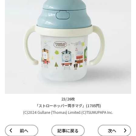
23/26枚
「ストローホッパー両手マグ」(1705円)
(C)2024 Gullane (Thomas) Limited.(C)TSUMUPAPA Inc.
前へ
記事に戻る
次へ