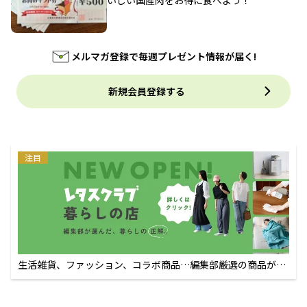
メルマガ登録で毎週プレゼント情報が届く!
新規会員登録する
注目
生活雑貨、ファッション、コラボ商品…編集部厳選の商品が買
えるECサイト