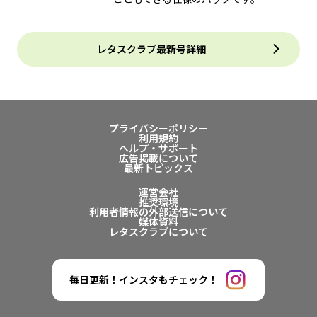
レタスクラブ最新号詳細
プライバシーポリシー
利用規約
ヘルプ・サポート
広告掲載について
最新トピックス
運営会社
推奨環境
利用者情報の外部送信について
媒体資料
レタスクラブについて
毎日更新！インスタもチェック！