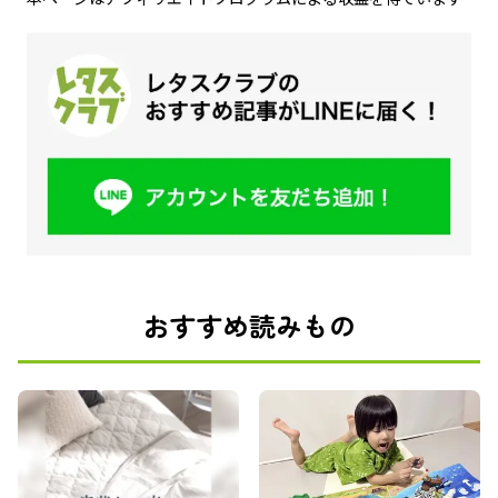
おすすめ読みもの