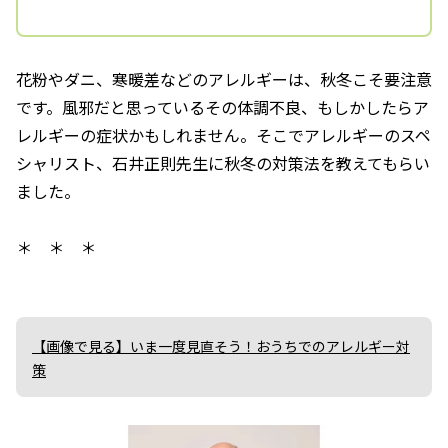
花粉やダニ、寒暖差などのアレルギーは、秋冬こそ要注意
です。風邪だと思っているその体調不良、もしかしたらア
レルギーの症状かもしれません。そこでアレルギーのスペ
シャリスト、石井正則先生に秋冬の対策法を教えてもらい
ました。
＊ ＊ ＊
【画像で見る】いま一度見直そう！おうちでのアレルギー対
策