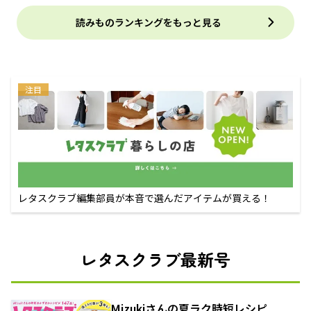
読みものランキングをもっと見る
注目
レタスクラブ編集部員が本音で選んだアイテムが買える！
レタスクラブ最新号
Mizukiさんの夏ラク時短レシピ