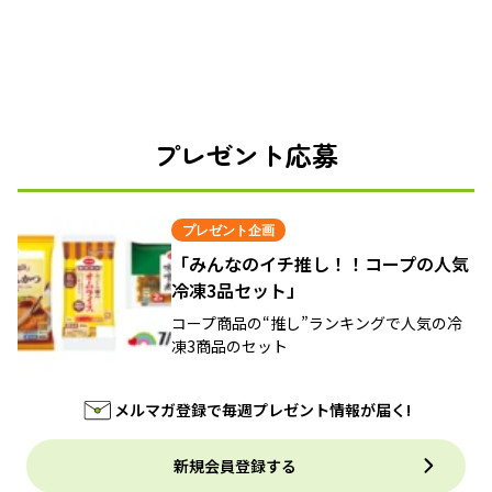
プレゼント応募
プレゼント企画
「みんなのイチ推し！！コープの人気
冷凍3品セット」
コープ商品の“推し”ランキングで人気の冷
凍3商品のセット
メルマガ登録で毎週プレゼント情報が届く!
新規会員登録する