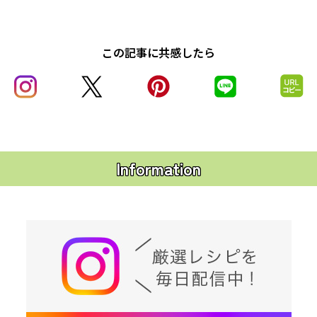
この記事に共感したら
Information