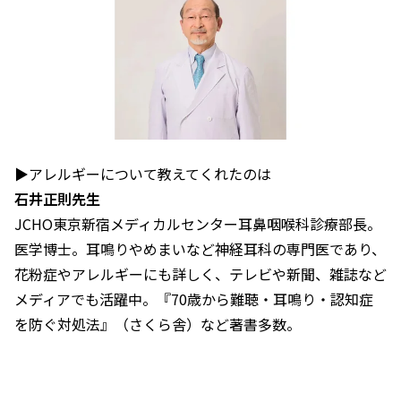
▶アレルギーについて教えてくれたのは
石井正則先生
JCHO東京新宿メディカルセンター耳鼻咽喉科診療部長。
医学博士。耳鳴りやめまいなど神経耳科の専門医であり、
花粉症やアレルギーにも詳しく、テレビや新聞、雑誌など
メディアでも活躍中。『70歳から難聴・耳鳴り・認知症
を防ぐ対処法』（さくら舎）など著書多数。