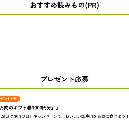
おすすめ読みもの(PR)
プレゼント応募
ゼント企画
お肉のギフト券3000円分」」
月29日は焼肉の日」キャンペーンで、おいしい国産肉をお得に食べよう