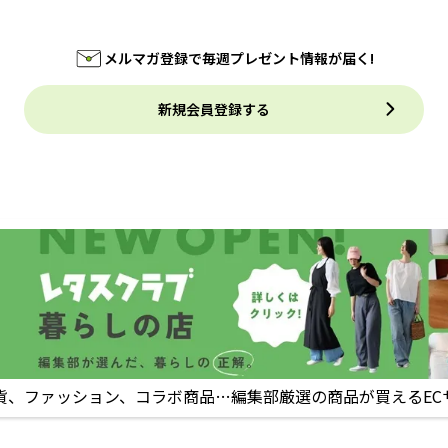
メルマガ登録で毎週プレゼント情報が届く!
新規会員登録する
貨、ファッション、コラボ商品…編集部厳選の商品が買えるEC