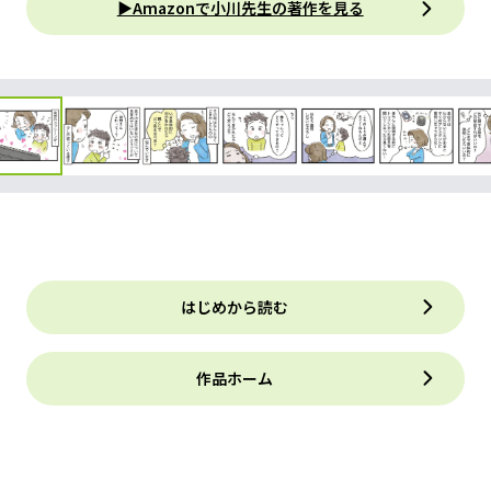
▶Amazonで小川先生の著作を見る
はじめから読む
作品ホーム