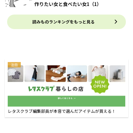
作りたい女と食べたい女1（1）
読みものランキングをもっと見る
注目
レタスクラブ編集部員が本音で選んだアイテムが買える！