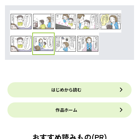
はじめから読む
作品ホーム
おすすめ読みもの(PR)