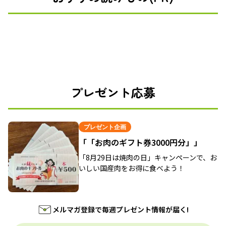
プレゼント応募
プレゼント企画
「「お肉のギフト券3000円分」」
「8月29日は焼肉の日」キャンペーンで、お
いしい国産肉をお得に食べよう！
メルマガ登録で毎週プレゼント情報が届く!