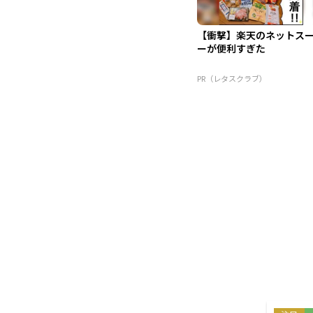
【衝撃】楽天のネットス
ーが便利すぎた
PR（レタスクラブ）