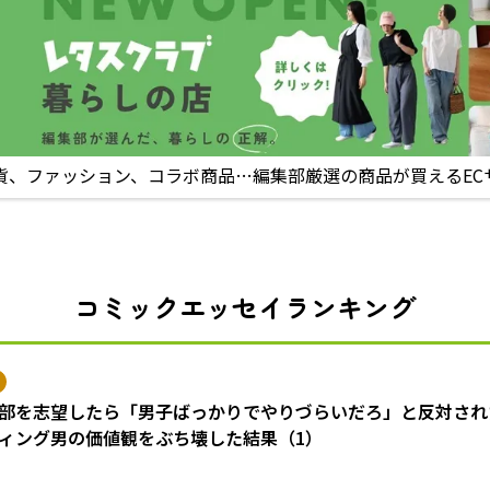
貨、ファッション、コラボ商品…編集部厳選の商品が買えるEC
コミックエッセイランキング
部を志望したら「男子ばっかりでやりづらいだろ」と反対され
ィング男の価値観をぶち壊した結果（1）