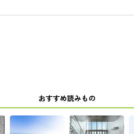
おすすめ読みもの