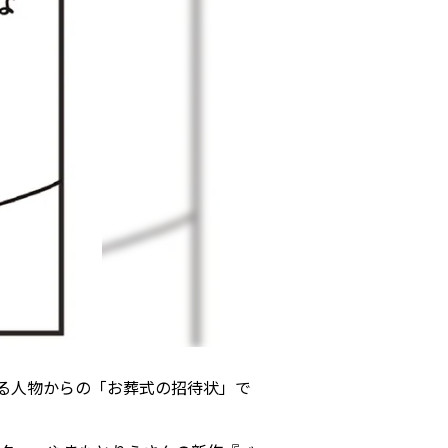
ある人物からの「お葬式の招待状」で