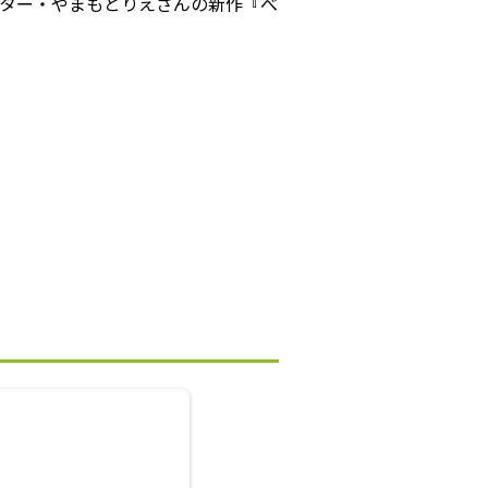
ター・やまもとりえさんの新作『べ