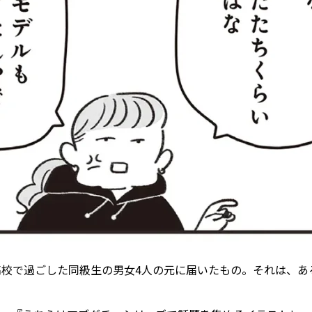
高校で過ごした同級生の男女4人の元に届いたもの。それは、