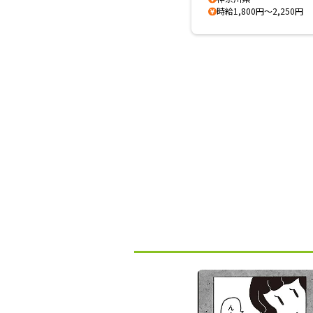
時給1,800円～2,250円