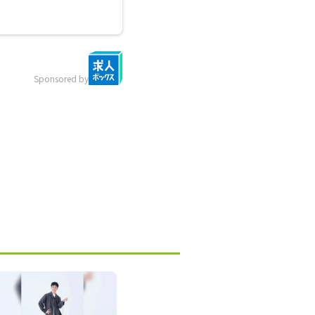
Sponsored by