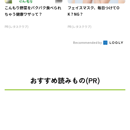
こんもり野菜をパクパク食べられ
フェイスマスク、毎日つけてO
ちゃう健康ワザって？
K？NG？
PR (レタスクラブ)
PR (レタスクラブ)
Recommended by
おすすめ読みもの(PR)