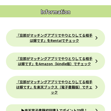
Information
『旦那がマッチングアプリでやりとりしてる相手
は嫁です』をRenta!でチェック
『旦那がマッチングアプリでやりとりしてる相手
は嫁です』をAmazon（kindle版）でチェック
『旦那がマッチングアプリでやりとりしてる相手
は嫁です』を楽天ブックス（電子書籍版）でチェ
ック
▶楽天電子書籍初回購入でポイント70倍！