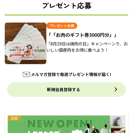
プレゼント応募
プレゼント企画
「「お肉のギフト券3000円分」」
「8月29日は焼肉の日」キャンペーンで、お
いしい国産肉をお得に食べよう！
メルマガ登録で毎週プレゼント情報が届く!
新規会員登録する
注目