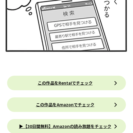
この作品をRenta!でチェック
この作品をAmazonでチェック
▶【30日間無料】Amazonの読み放題をチェック