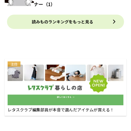
ナー（1）
読みものランキングをもっと見る
注目
レタスクラブ編集部員が本音で選んだアイテムが買える！