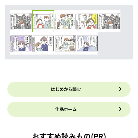
はじめから読む
作品ホーム
おすすめ読みもの(PR)