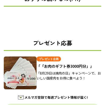
プレゼント応募
プレゼント企画
「「お肉のギフト券3000円分」」
「8月29日は焼肉の日」キャンペーンで、お
いしい国産肉をお得に食べよう！
メルマガ登録で毎週プレゼント情報が届く!