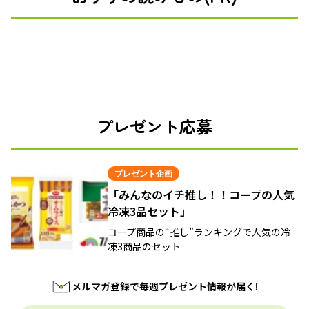
プレゼント応募
プレゼント企画
「みんなのイチ推し！！コープの人気
冷凍3品セット」
コープ商品の“推し”ランキングで人気の冷
凍3商品のセット
メルマガ登録で毎週プレゼント情報が届く!