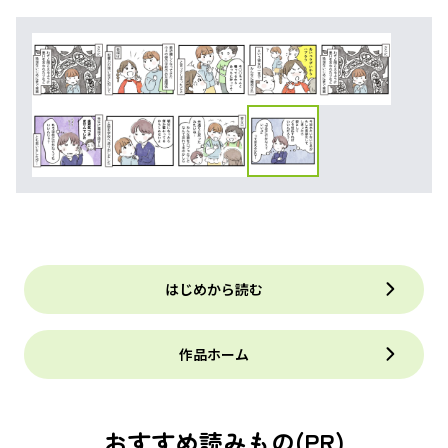
はじめから読む
作品ホーム
おすすめ読みもの(PR)