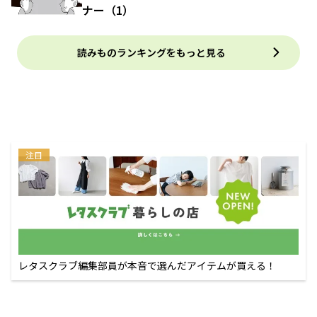
ナー（1）
読みものランキングをもっと見る
注目
レタスクラブ編集部員が本音で選んだアイテムが買える！