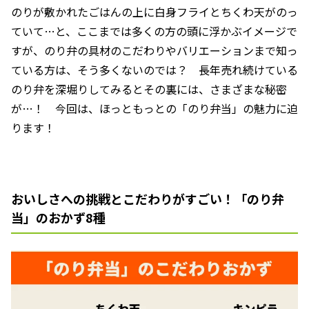
のりが敷かれたごはんの上に白身フライとちくわ天がのっ
ていて…と、ここまでは多くの方の頭に浮かぶイメージで
すが、のり弁の具材のこだわりやバリエーションまで知っ
ている方は、そう多くないのでは？ 長年売れ続けている
のり弁を深堀りしてみるとその裏には、さまざまな秘密
が…！ 今回は、ほっともっとの「のり弁当」の魅力に迫
ります！
おいしさへの挑戦とこだわりがすごい！「のり弁
当」のおかず8種