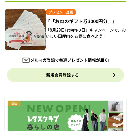
プレゼント企画
「「お肉のギフト券3000円分」」
「8月29日は焼肉の日」キャンペーンで、お
いしい国産肉をお得に食べよう！
メルマガ登録で毎週プレゼント情報が届く!
新規会員登録する
注目