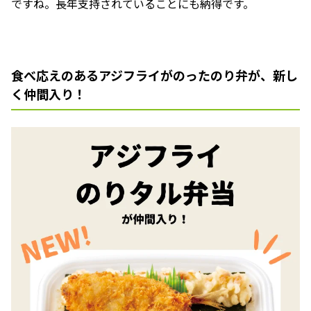
ですね。長年支持されていることにも納得です。
食べ応えのあるアジフライがのったのり弁が、新し
く仲間入り！