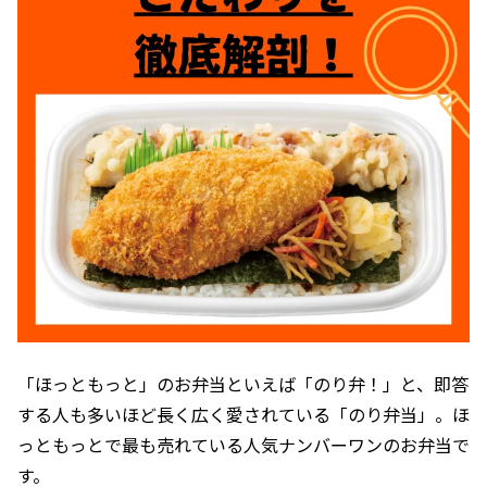
「ほっともっと」のお弁当といえば「のり弁！」と、即答
する人も多いほど長く広く愛されている「のり弁当」。ほ
っともっとで最も売れている人気ナンバーワンのお弁当で
す。