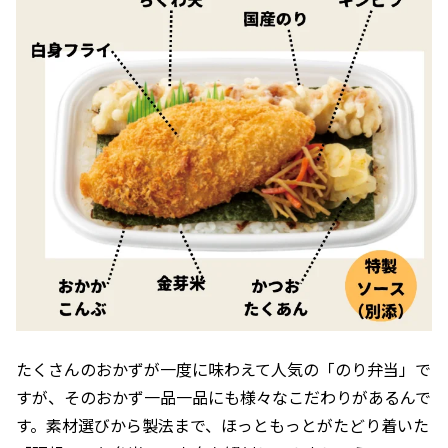
たくさんのおかずが一度に味わえて人気の「のり弁当」で
すが、そのおかず一品一品にも様々なこだわりがあるんで
す。素材選びから製法まで、ほっともっとがたどり着いた