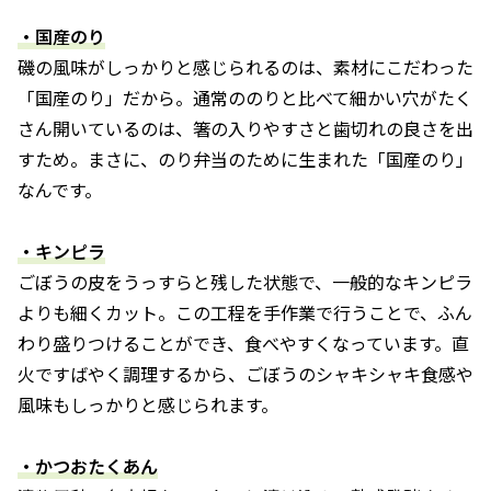
・国産のり
磯の風味がしっかりと感じられるのは、素材にこだわった
「国産のり」だから。通常ののりと比べて細かい穴がたく
さん開いているのは、箸の入りやすさと歯切れの良さを出
すため。まさに、のり弁当のために生まれた「国産のり」
なんです。
・キンピラ
ごぼうの皮をうっすらと残した状態で、一般的なキンピラ
よりも細くカット。この工程を手作業で行うことで、ふん
わり盛りつけることができ、食べやすくなっています。直
火ですばやく調理するから、ごぼうのシャキシャキ食感や
風味もしっかりと感じられます。
・かつおたくあん