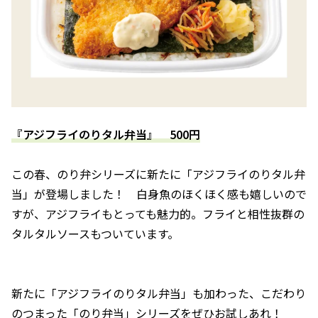
『アジフライのりタル弁当』 500円
この春、のり弁シリーズに新たに「アジフライのりタル弁
当」が登場しました！ 白身魚のほくほく感も嬉しいので
すが、アジフライもとっても魅力的。フライと相性抜群の
タルタルソースもついています。
新たに「アジフライのりタル弁当」も加わった、こだわり
のつまった「のり弁当」シリーズをぜひお試しあれ！