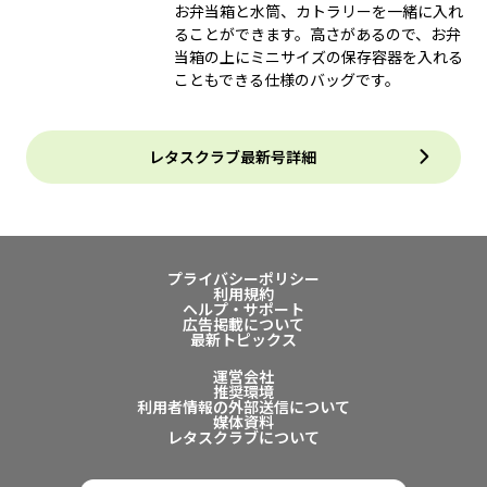
お弁当箱と水筒、カトラリーを一緒に入れ
ることができます。高さがあるので、お弁
当箱の上にミニサイズの保存容器を入れる
こともできる仕様のバッグです。
レタスクラブ最新号詳細
プライバシーポリシー
利用規約
ヘルプ・サポート
広告掲載について
最新トピックス
運営会社
推奨環境
利用者情報の外部送信について
媒体資料
レタスクラブについて