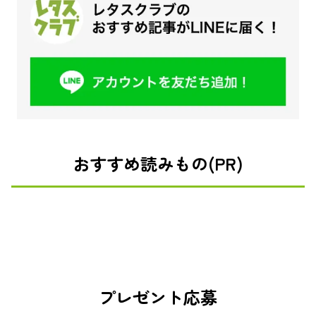
おすすめ読みもの(PR)
プレゼント応募