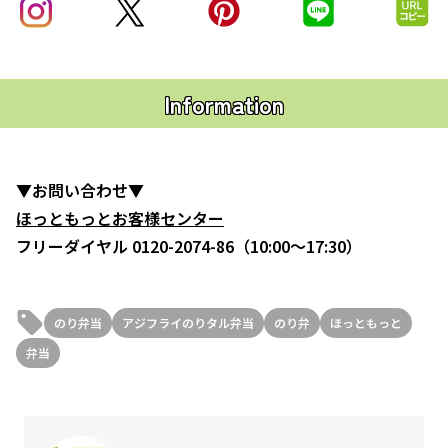
Information
▼お問い合わせ▼
ほっともっとお客様センター
フリーダイヤル 0120-2074-86（10:00～17:30）
のり弁当
アジフライのりタル弁当
のり弁
ほっともっと
弁当