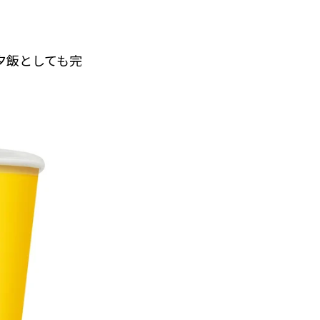
夕飯としても完