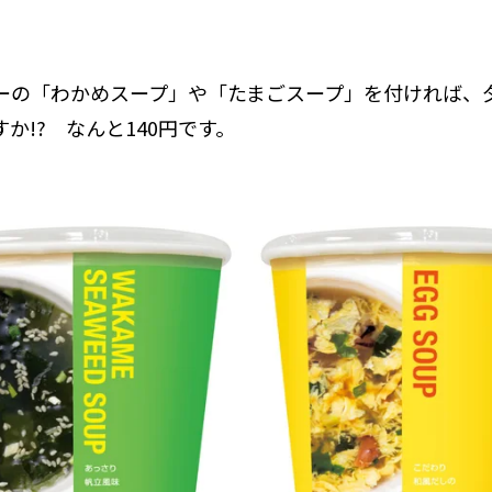
ーの「わかめスープ」や「たまごスープ」を付ければ、
か!? なんと140円です。