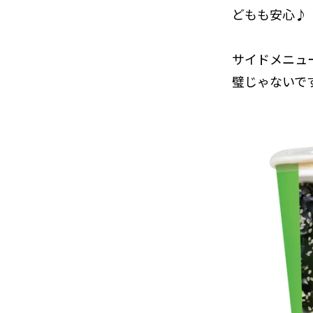
どもも安心♪
サイドメニュ
璧じゃないです