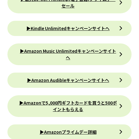
セール
▶Kindle Unlimitedキャンペーンサイトへ
▶Amazon Music Unlimitedキャンペーンサイト
へ
▶Amazon Audibleキャンペーンサイトへ
▶Amazonで5,000円ギフトカードを買うと500ポ
イントもらえる
▶Amazonプライムデー詳細