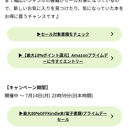
で、新しいお気に入りを見つけたり、気になっていた本を
お得に買うチャンスです♪
▶セール対象書籍をチェック
▶【最大18%ポイント還元】Amazonプライムデ
ーに今すぐエントリー
【キャンペーン期間】
開催中 ～ 7月14日(月) 23時59分(日本時間)
▶最大80%OFFKindle本(電子書籍)プライムデー
セール