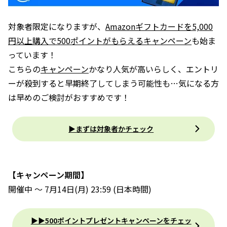
対象者限定になりますが、
Amazonギフトカードを5,000
円以上購入で500ポイントがもらえるキャンペーン
も始ま
っています！
こちらの
キャンペーン
かなり人気が高いらしく、エントリ
ーが殺到すると早期終了してしまう可能性も…気になる方
は早めのご検討がおすすめです！
▶まずは対象者かチェック
【キャンペーン期間】
開催中 〜 7月14日(月) 23:59 (日本時間)
▶▶500ポイントプレゼントキャンペーンをチェッ