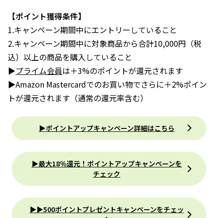
【ポイント獲得条件】
1.キャンペーン期間中にエントリーしていること
2.キャンペーン期間中に対象商品から合計10,000円（税
込）以上の商品を購入していること
▶
プライム会員
は＋3%のポイントが還元されます
▶Amazon Mastercardでのお買い物でさらに＋2%ポイン
トが還元されます（通常の還元率含む）
▶ポイントアップキャンペーン詳細はこちら
▶最大18％還元！ポイントアップキャンペーンを
チェック
▶▶500ポイントプレゼントキャンペーンをチェッ