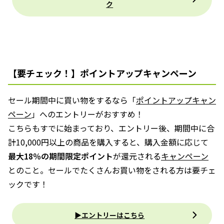
ク
【要チェック！】ポイントアップキャンペーン
セール期間中に買い物をするなら「
ポイントアップキャン
ペーン
」へのエントリーがおすすめ！
こちらもすでに始まっており、エントリー後、期間中に合
計10,000円以上の商品を購入すると、購入金額に応じて
最大18％の期間限定ポイント
が還元される
キャンペーン
とのこと。セールでたくさんお買い物をされる方は要チェ
ックです！
▶エントリーはこちら