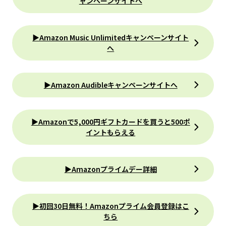
ャンペーンサイトへ
▶Amazon Music Unlimitedキャンペーンサイト
へ
▶Amazon Audibleキャンペーンサイトへ
▶Amazonで5,000円ギフトカードを買うと500ポ
イントもらえる
▶Amazonプライムデー詳細
▶初回30日無料！Amazonプライム会員登録はこ
ちら