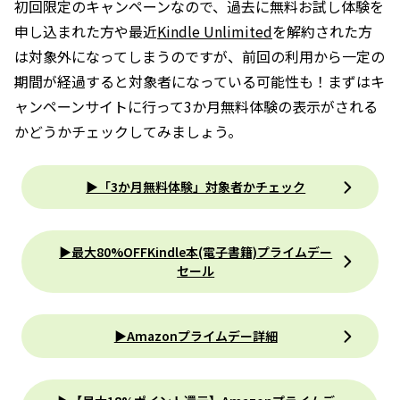
初回限定のキャンペーンなので、過去に無料お試し体験を
申し込まれた方や最近
Kindle Unlimited
を解約された方
は対象外になってしまうのですが、前回の利用から一定の
期間が経過すると対象者になっている可能性も！まずはキ
ャンペーンサイトに行って3か月無料体験の表示がされる
かどうかチェックしてみましょう。
▶「3か月無料体験」対象者かチェック
▶最大80%OFFKindle本(電子書籍)プライムデー
セール
▶Amazonプライムデー詳細