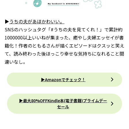
▶
うちの夫があほかわいい。
SNSのハッシュタグ「#うちの夫を見てくれ！」で累計約
1000000以上いいねが集まった、癒やし夫婦エッセイが書
籍化！作者のともるさんが描くエピソードはクスッと笑え
て、読み終わった後ほっこり幸せな気持ちになれること間
違いなし。
▶Amazonでチェック！
▶最大80%OFFKindle本(電子書籍)プライムデー
セール