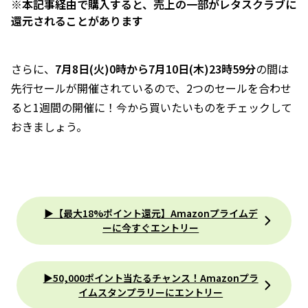
※本記事経由で購入すると、売上の一部がレタスクラブに
還元されることがあります
さらに、
7月8日(火)0時から7月10日(木)23時59分
の間は
先行セールが開催されているので、2つのセールを合わせ
ると1週間の開催に！今から買いたいものをチェックして
おきましょう。
▶【最大18%ポイント還元】Amazonプライムデ
ーに今すぐエントリー
▶50,000ポイント当たるチャンス！Amazonプラ
イムスタンプラリーにエントリー