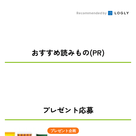
Recommended by
おすすめ読みもの(PR)
プレゼント応募
プレゼント企画