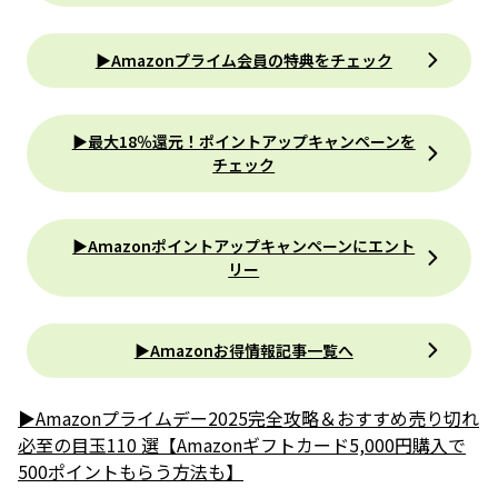
▶Amazonプライム会員の特典をチェック
▶最大18％還元！ポイントアップキャンペーンを
チェック
▶Amazonポイントアップキャンペーンにエント
リー
▶Amazonお得情報記事一覧へ
▶︎Amazonプライムデー2025完全攻略＆おすすめ売り切れ
必至の目玉110 選【Amazonギフトカード5,000円購入で
500ポイントもらう方法も】