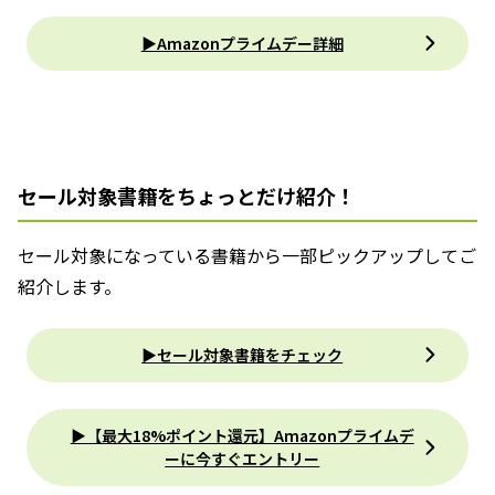
▶Amazonプライムデー詳細
セール対象書籍をちょっとだけ紹介！
セール対象になっている書籍から一部ピックアップしてご
紹介します。
▶セール対象書籍をチェック
▶【最大18%ポイント還元】Amazonプライムデ
ーに今すぐエントリー