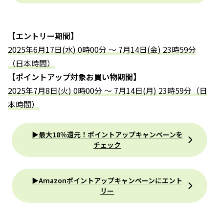
【エントリー期間】
2025年6月17日(水) 0時00分 ～ 7月14日(金) 23時59分
（日本時間）
【ポイントアップ対象お買い物期間】
2025年7月8日(火) 0時00分 ～ 7月14日(月) 23時59分（日
本時間）
▶最大18％還元！ポイントアップキャンペーンを
チェック
▶Amazonポイントアップキャンペーンにエント
リー