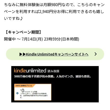
ちなみに無料体験後は月額980円なので、こちらのキャン
ペーンを利用すれば2,940円分お得に利用できるのも嬉し
いですね♪
【キャンペーン期間】
開催中 ～ 7月14日(月) 23時59分(日本時間)
▶▶Kindle Unlimitedキャンペーンサイトへ