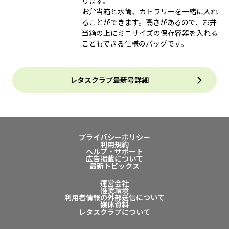
ります。
お弁当箱と水筒、カトラリーを一緒に入れ
ることができます。高さがあるので、お弁
当箱の上にミニサイズの保存容器を入れる
こともできる仕様のバッグです。
レタスクラブ最新号詳細
プライバシーポリシー
利用規約
ヘルプ・サポート
広告掲載について
最新トピックス
運営会社
推奨環境
利用者情報の外部送信について
媒体資料
レタスクラブについて