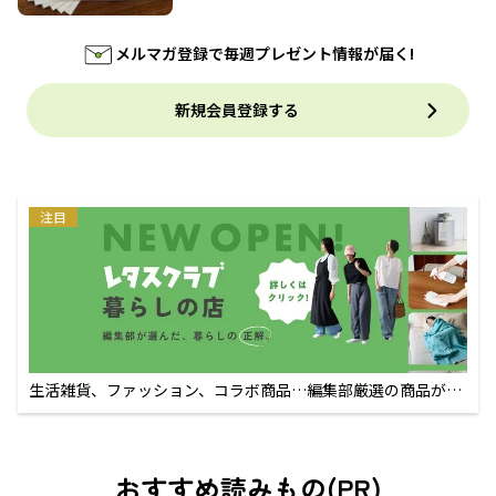
メルマガ登録で毎週プレゼント情報が届く!
新規会員登録する
注目
生活雑貨、ファッション、コラボ商品…編集部厳選の商品が買
えるECサイト
おすすめ読みもの(PR)