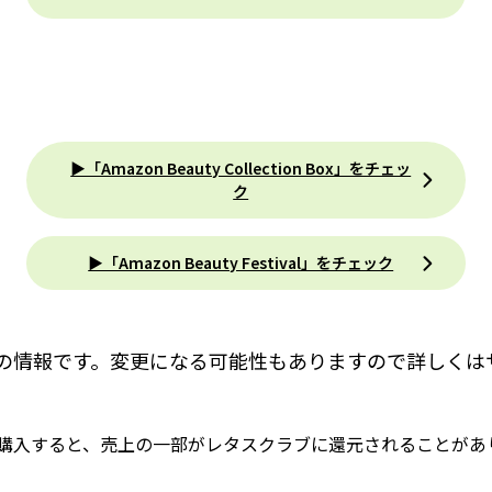
▶「Amazon Beauty Collection Box」をチェッ
ク
▶「Amazon Beauty Festival」をチェック
点の情報です。変更になる可能性もありますので詳しくは
購入すると、売上の一部がレタスクラブに還元されることがあ