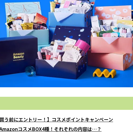
買う前にエントリー！】コスメポイントキャンペーン
AmazonコスメBOX4種！それぞれの内容は…？