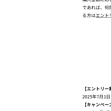
であれば、何度
る方は
エント
【エントリー
2025年7月1日(
【キャンペー