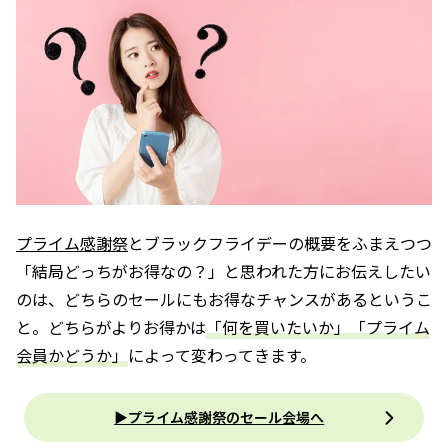
プライム感謝祭
とブラックフライデーの概要をふまえつつ
「結局どっちがお得なの？」と思われた方にお伝えしたい
のは、どちらのセールにもお得なチャンスがあるというこ
と。どちらがよりお得かは
「何を買いたいか」「プライム
会員かどうか」
によって変わってきます。
▶プライム感謝祭のセール会場へ