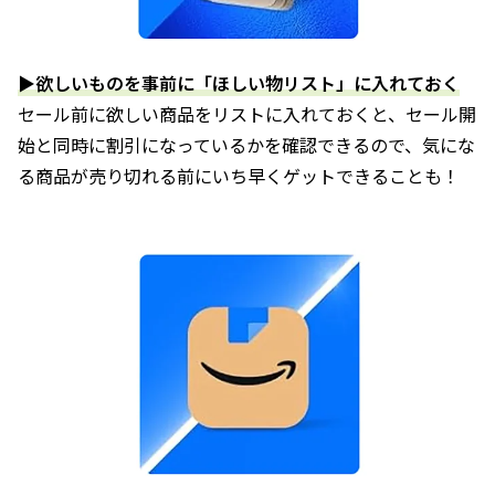
▶欲しいものを事前に「ほしい物リスト」に入れておく
セール前に欲しい商品をリストに入れておくと、セール開
始と同時に割引になっているかを確認できるので、気にな
る商品が売り切れる前にいち早くゲットできることも！