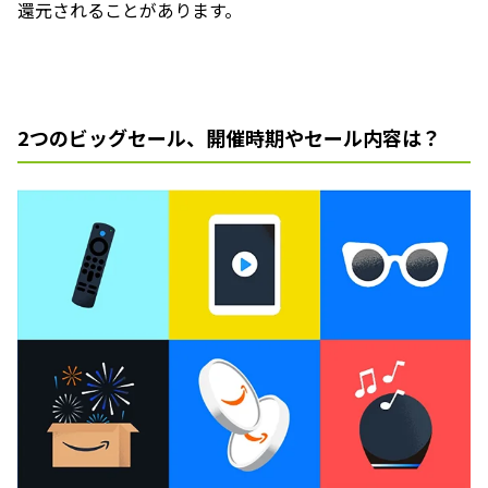
還元されることがあります。
2つのビッグセール、開催時期やセール内容は？