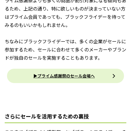
ライム感謝祭よりも多くの商品が割引対象になる傾向もあ
るため、上記の通り、特に欲しいものが決まっていない方
はプライム会員であっても、ブラックフライデーを待って
みるのもいいかもしれません。
ちなみにブラックフライデーでは、多くの企業がセールに
参加するため、セールに合わせて多くのメーカーやブラン
ドが独自のセールを実施することもあります。
▶プライム感謝祭のセール会場へ
さらにセールを活用するための裏技