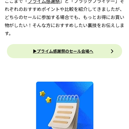
ここまで「
プライム感謝祭
」と「ブラックフライデー」そ
れぞれのおすすめポイントや比較を紹介してきましたが、
どちらのセールに参加する場合でも、もっとお得にお買い
物がしたい！そんな方におすすめしたい裏技をお伝えしま
す。
▶プライム感謝祭のセール会場へ