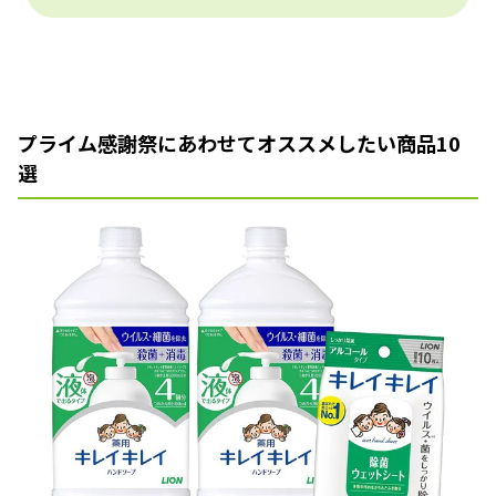
プライム感謝祭にあわせてオススメしたい商品10
選