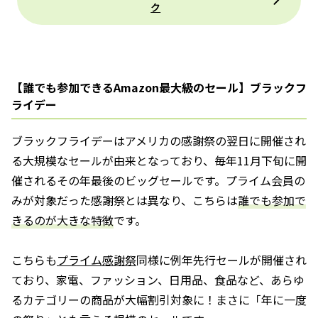
ク
【誰でも参加できるAmazon最大級のセール】ブラックフ
ライデー
ブラックフライデーはアメリカの感謝祭の翌日に開催され
る大規模なセールが由来となっており、毎年11月下旬に開
催されるその年最後のビッグセールです。プライム会員の
みが対象だった感謝祭とは異なり、こちらは
誰でも参加で
きるのが大きな特徴
です。
こちらも
プライム感謝祭
同様に例年先行セールが開催され
ており、家電、ファッション、日用品、食品など、あらゆ
るカテゴリーの商品が大幅割引対象に！まさに「年に一度