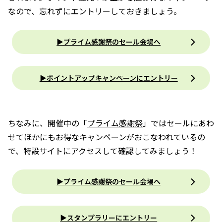
なので、忘れずにエントリーしておきましょう。
▶プライム感謝祭のセール会場へ
▶︎ポイントアップキャンペーンにエントリー
ちなみに、開催中の「
プライム感謝祭
」ではセールにあわ
せてほかにもお得なキャンペーンがおこなわれているの
で、特設サイトにアクセスして確認してみましょう！
▶プライム感謝祭のセール会場へ
▶︎スタンプラリーにエントリー