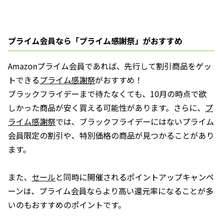
プライム会員なら「プライム感謝祭」がおすすめ
Amazonプライム会員であれば、先行して割引商品をゲッ
トできる
プライム感謝祭
がおすすめ！
ブラックフライデーまで待たなくても、10月の時点で欲
しかった商品が安く買える可能性があります。さらに、
プ
ライム感謝祭
では、ブラックフライデーにはないプライム
会員限定の割引や、特別価格の商品が見つかることがあり
ます。
また、
セール
と同時に開催されるポイントアップキャンペ
ーンは、プライム会員ならより高い還元率になることが多
いのもおすすめのポイントです。