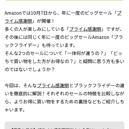
Amazonでは10月7日から、年に一度のビッグセール「
プ
ライム感謝祭
」が開催！
多くの人が楽しみにしている「
プライム感謝祭
」ですが、
その後には同じく年に一度のビッグセールAmazon「ブラ
ックフライデー」も待っています。
そんな2つのセールについて「一体何が違うの？」「どっ
ちで買い物をした方がお得なの？」と疑問に思う方も多い
のではないでしょうか？
今回は、そんな
プライム感謝祭
とブラックフライデーの違
いを徹底的に解説！それぞれのセールの特徴を比較しなが
ら、よりお得に買い物をするための裏技などもご紹介しち
ゃいます。