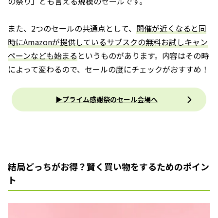
の祭り」とも言える規模のセールです。
また、2つのセールの共通点として、
開催が近くなると同
時にAmazonが提供しているサブスクの無料お試しキャン
ペーンなども始まる
というものがあります。内容はその時
によって変わるので、セールの度にチェックがおすすめ！
▶プライム感謝祭のセール会場へ
結局どっちがお得？賢く買い物をするためのポイン
ト