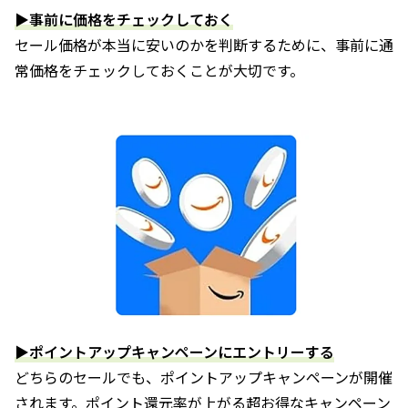
▶事前に価格をチェックしておく
セール価格が本当に安いのかを判断するために、事前に通
常価格をチェックしておくことが大切です。
▶ポイントアップキャンペーンにエントリーする
どちらのセールでも、ポイントアップキャンペーンが開催
されます。ポイント還元率が上がる超お得なキャンペーン