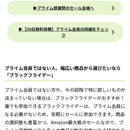
▶プライム感謝祭のセール会場へ
▶︎【30日無料体験】プライム会員の詳細をチェッ
ク
プライム会員ではない人、幅広い商品から選びたいなら
「ブラックフライデー」
プライム会員ではない方や、今の段階で特に欲しいものが
決まっていない場合は、ブラックフライデーがおすすめ！
誰でも参加できるブラックフライデーは、プライム会員に
なる必要がないため、気軽にセールに参加できます。商品
の選択肢も豊富かつ、Amazon最大級のセールなので、プ