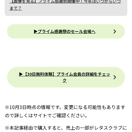
【画像を見る】プライム感謝祭開催中！今年はいつからいつ
まで？
▶プライム感謝祭のセール会場へ
▶︎【30日無料体験】プライム会員の詳細をチェッ
ク
※10月3日時点の情報です。変更になる可能性もあります
ので詳しくはサイトでご確認ください。
※本記事経由で購入すると、売上の一部がレタスクラブに