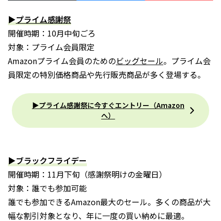
▶
プライム感謝祭
開催時期：10月中旬ごろ
対象：プライム会員限定
Amazonプライム会員のための
ビッグセール
。プライム会
員限定の特別価格商品や先行販売商品が多く登場する。
▶プライム感謝祭に今すぐエントリー（Amazon
へ）
▶ブラックフライデー
開催時期：11月下旬（感謝祭明けの金曜日）
対象：誰でも参加可能
誰でも参加できるAmazon最大のセール。多くの商品が大
幅な割引対象となり、年に一度の買い納めに最適。