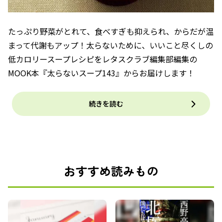
たっぷり野菜がとれて、食べすぎも抑えられ、からだが温
まって代謝もアップ！太らないために、いいこと尽くしの
低カロリースープレシピをレタスクラブ編集部編集の
MOOK本『太らないスープ143』からお届けします！
続きを読む
おすすめ読みもの