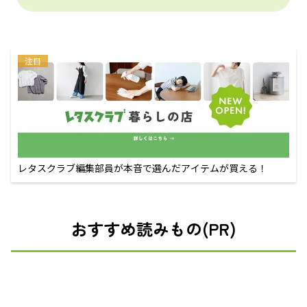
注目
レタスクラブ編集部員が本音で選んだアイテムが買える！
おすすめ読みもの(PR)