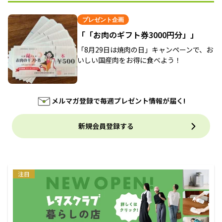
プレゼント企画
「「お肉のギフト券3000円分」」
「8月29日は焼肉の日」キャンペーンで、お
いしい国産肉をお得に食べよう！
メルマガ登録で毎週プレゼント情報が届く!
新規会員登録する
注目