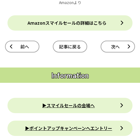
Amazonより
Amazonスマイルセールの詳細はこちら
前へ
記事に戻る
次へ
Information
▶︎スマイルセールの会場へ
▶︎ポイントアップキャンペーンへエントリー