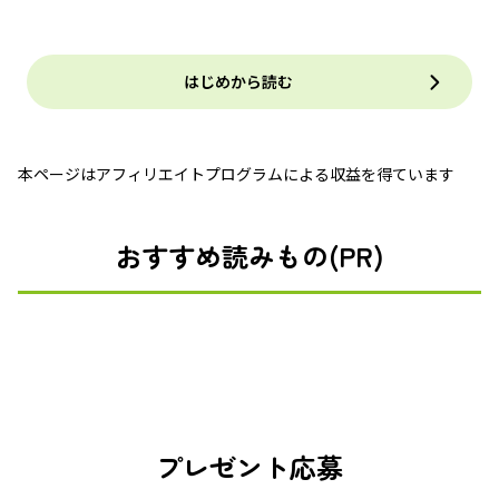
はじめから読む
本ページはアフィリエイトプログラムによる収益を得ています
おすすめ読みもの(PR)
プレゼント応募