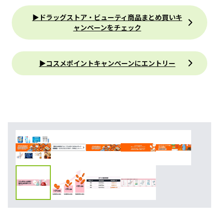
▶︎ドラッグストア・ビューティ商品まとめ買いキ
ャンペーンをチェック
▶︎コスメポイントキャンペーンにエントリー