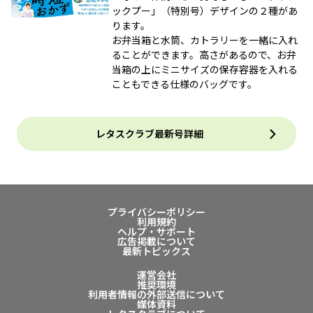
ックプー」（特別号）デザインの２種があ
ります。
お弁当箱と水筒、カトラリーを一緒に入れ
ることができます。高さがあるので、お弁
当箱の上にミニサイズの保存容器を入れる
こともできる仕様のバッグです。
レタスクラブ最新号詳細
プライバシーポリシー
利用規約
ヘルプ・サポート
広告掲載について
最新トピックス
運営会社
推奨環境
利用者情報の外部送信について
媒体資料