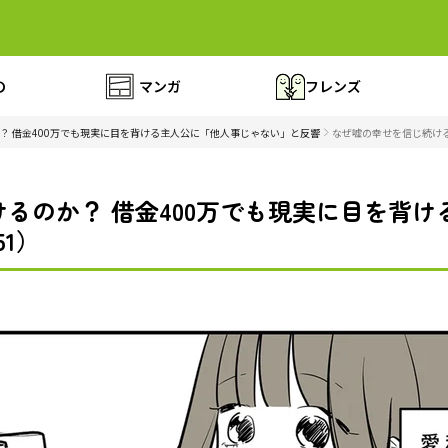
の
マンガ
フレンズ
？ 借金400万でも現実に目を背ける主人公に「他人事じゃない」と反響
なぜ嘘の幸せを信じ続ける
るのか？ 借金400万でも現実に目を背
51）