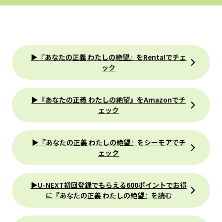
▶『あなたの正義 わたしの絶望』をRenta!でチェ
ック
▶『あなたの正義 わたしの絶望』をAmazonでチ
ェック
▶『あなたの正義 わたしの絶望』をシーモアでチ
ェック
▶U-NEXT初回登録でもらえる600ポイントでお得
に『あなたの正義 わたしの絶望』を読む