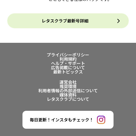
レタスクラブ最新号詳細
プライバシーポリシー
利用規約
ヘルプ・サポート
広告掲載について
最新トピックス
運営会社
推奨環境
利用者情報の外部送信について
媒体資料
レタスクラブについて
毎日更新！インスタもチェック！