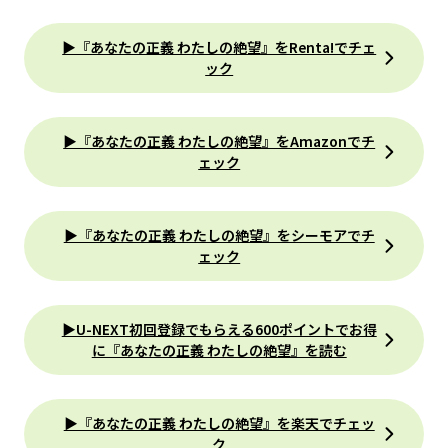
▶『あなたの正義 わたしの絶望』をRenta!でチェ
ック
▶『あなたの正義 わたしの絶望』をAmazonでチ
ェック
▶『あなたの正義 わたしの絶望』をシーモアでチ
ェック
▶U-NEXT初回登録でもらえる600ポイントでお得
に『あなたの正義 わたしの絶望』を読む
▶『あなたの正義 わたしの絶望』を楽天でチェッ
ク