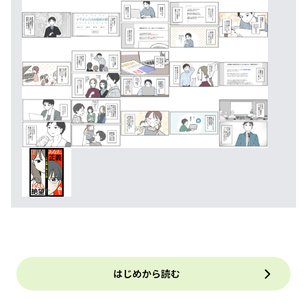
はじめから読む