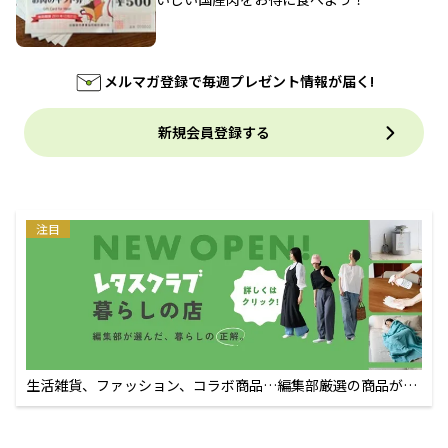
メルマガ登録で毎週プレゼント情報が届く!
新規会員登録する
注目
生活雑貨、ファッション、コラボ商品…編集部厳選の商品が買
えるECサイト