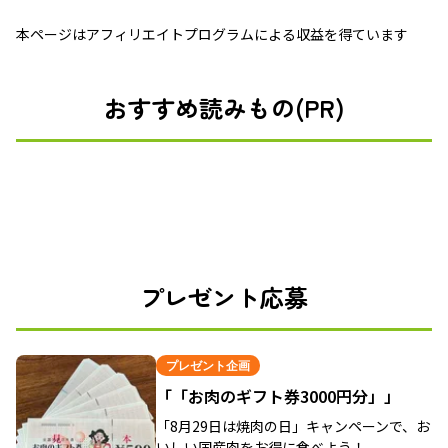
本ページはアフィリエイトプログラムによる収益を得ています
おすすめ読みもの(PR)
プレゼント応募
プレゼント企画
「「お肉のギフト券3000円分」」
「8月29日は焼肉の日」キャンペーンで、お
いしい国産肉をお得に食べよう！