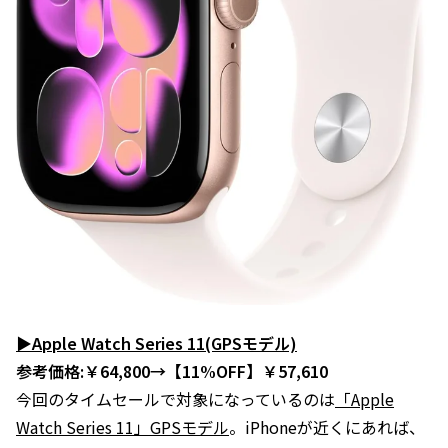
▶Apple Watch Series 11(GPSモデル)
参考価格:￥64,800→【11%OFF】￥57,610
今回のタイムセールで対象になっているのは
「Apple
Watch Series 11」GPSモデル
。iPhoneが近くにあれば、