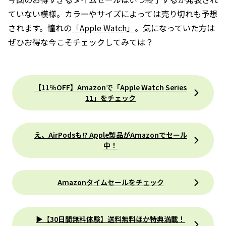
ていない模様。カラーやサイズによっては売り切れも予想
されます。憧れの
「Apple Watch」
。気になっていた方は
ぜひお得な今こそチェックしてみては？
【11％OFF】Amazonで「Apple Watch Series
11」をチェック
え、AirPodsも!? Apple製品がAmazonでセール
中！
Amazonタイムセールをチェック
▶【30日間無料体験】送料無料ほか特典満載！