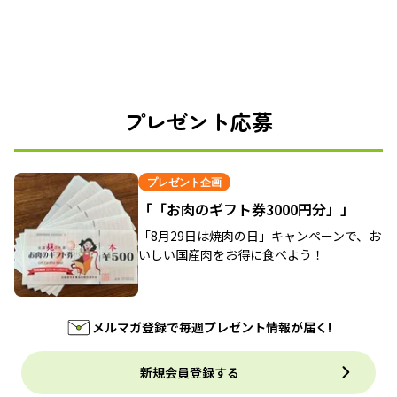
プレゼント応募
プレゼント企画
「「お肉のギフト券3000円分」」
「8月29日は焼肉の日」キャンペーンで、お
いしい国産肉をお得に食べよう！
メルマガ登録で毎週プレゼント情報が届く!
新規会員登録する