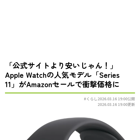
「公式サイトより安いじゃん！」
Apple Watchの人気モデル「Series
11」がAmazonセールで衝撃価格に
#くらし
2026.03.16 19:00
公開
2026.03.16 19:00
更新