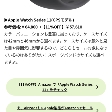
▶Apple Watch Series 11(GPSモデル)
参考価格:￥64,800→【11%OFF】￥57,610
カラーバリエーションも豊富に揃っており、ケースサイズ
は42mmと46mmから選べます。ケースサイズは意外と見
た目や雰囲気に影響するので、どちらもセール対象になっ
ているのはありがたい！スポーツバンドのサイズも選べ
ますよ。
【11％OFF】Amazonで「Apple Watch Series
11」をチェック
え、AirPodsも!? Apple製品がAmazonでセール