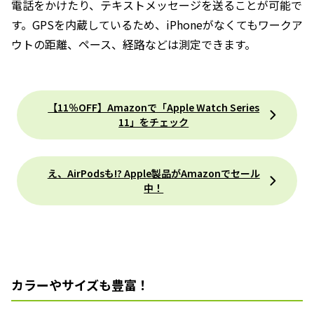
電話をかけたり、テキストメッセージを送ることが可能で
す。GPSを内蔵しているため、iPhoneがなくてもワークア
ウトの距離、ペース、経路などは測定できます。
【11％OFF】Amazonで「Apple Watch Series
11」をチェック
え、AirPodsも!? Apple製品がAmazonでセール
中！
カラーやサイズも豊富！