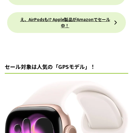
え、AirPodsも!? Apple製品がAmazonでセール
中！
セール対象は人気の「GPSモデル」！