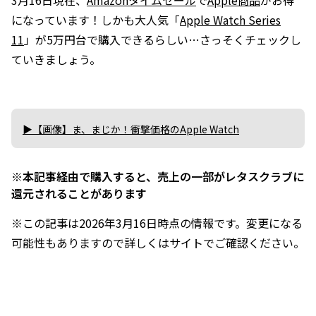
3月16日現在、
Amazonタイムセール
で
Apple商品
がお得
になっています！しかも大人気「
Apple Watch Series
11
」が5万円台で購入できるらしい…さっそくチェックし
ていきましょう。
▶【画像】ま、まじか！衝撃価格のApple Watch
※本記事経由で購入すると、売上の一部がレタスクラブに
還元されることがあります
※この記事は2026年3月16日時点の情報です。変更になる
可能性もありますので詳しくはサイトでご確認ください。