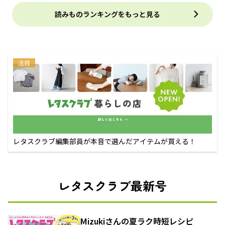
読みものランキングをもっと見る
注目
レタスクラブ編集部員が本音で選んだアイテムが買える！
レタスクラブ最新号
Mizukiさんの夏ラク時短レシピ