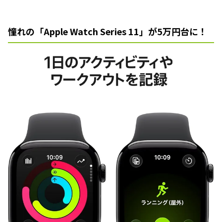
憧れの「Apple Watch Series 11」が5万円台に！