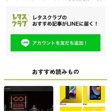
おすすめ読みもの