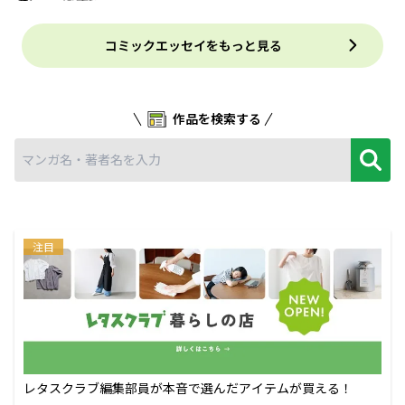
コミックエッセイをもっと見る
作品を検索する
注目
レタスクラブ編集部員が本音で選んだアイテムが買える！