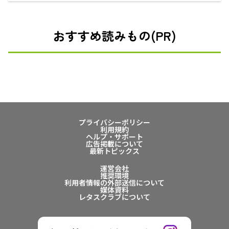
おすすめ読みもの(PR)
プライバシーポリシー
利用規約
ヘルプ・サポート
広告掲載について
最新トピックス
運営会社
推奨環境
利用者情報の外部送信について
媒体資料
レタスクラブについて