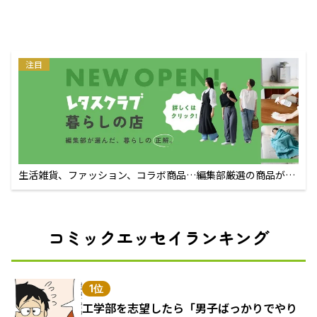
注目
生活雑貨、ファッション、コラボ商品…編集部厳選の商品が買
えるECサイト
コミックエッセイランキング
1位
工学部を志望したら「男子ばっかりでやり