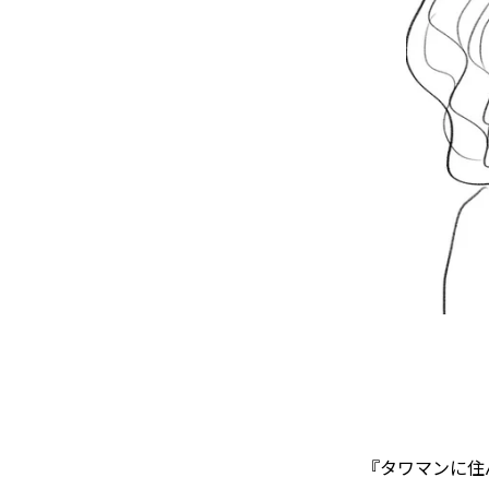
『タワマンに住