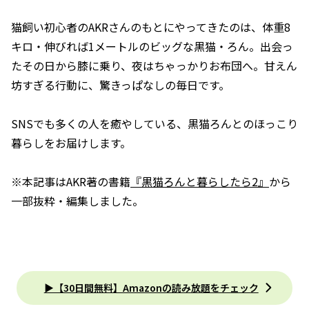
猫飼い初心者のAKRさんのもとにやってきたのは、体重8
キロ・伸びれば1メートルのビッグな黒猫・ろん。出会っ
たその日から膝に乗り、夜はちゃっかりお布団へ。甘えん
坊すぎる行動に、驚きっぱなしの毎日です。
SNSでも多くの人を癒やしている、黒猫ろんとのほっこり
暮らしをお届けします。
※本記事はAKR著の書籍
『黒猫ろんと暮らしたら2』
から
一部抜粋・編集しました。
▶【30日間無料】Amazonの読み放題をチェック