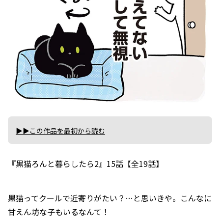
▶▶この作品を最初から読む
『黒猫ろんと暮らしたら2』15話【全19話】
黒猫ってクールで近寄りがたい？…と思いきや。こんなに
甘えん坊な子もいるなんて！