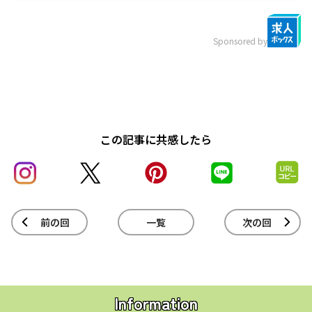
Sponsored by
この記事に共感したら
前の回
一覧
次の回
Information