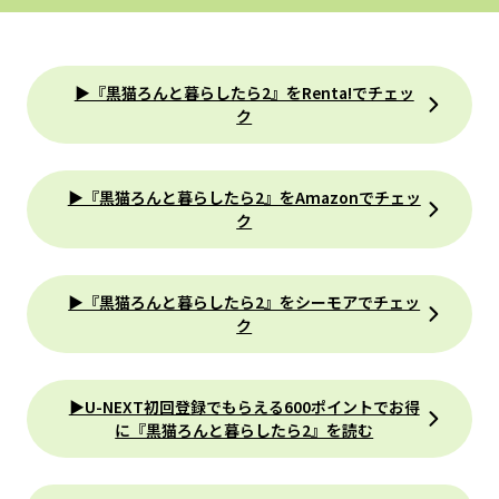
▶『黒猫ろんと暮らしたら2』をRenta!でチェッ
ク
▶『黒猫ろんと暮らしたら2』をAmazonでチェッ
ク
▶『黒猫ろんと暮らしたら2』をシーモアでチェッ
ク
▶U-NEXT初回登録でもらえる600ポイントでお得
に『黒猫ろんと暮らしたら2』を読む