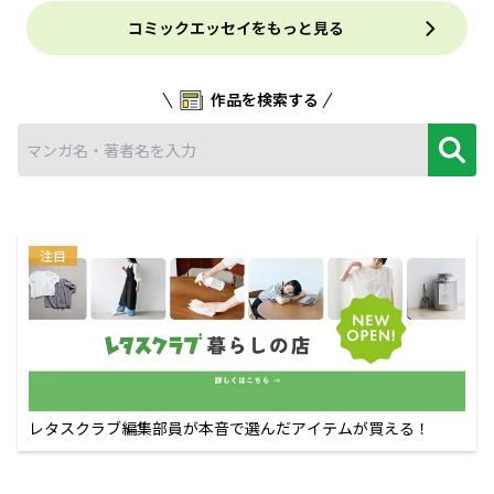
コミックエッセイをもっと見る
作品を検索する
注目
レタスクラブ編集部員が本音で選んだアイテムが買える！