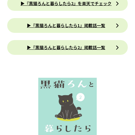
▶『黒猫ろんと暮らしたら2』を楽天でチェック
▶『黒猫ろんと暮らしたら1』掲載話一覧
▶『黒猫ろんと暮らしたら2』掲載話一覧