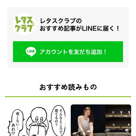
おすすめ読みもの