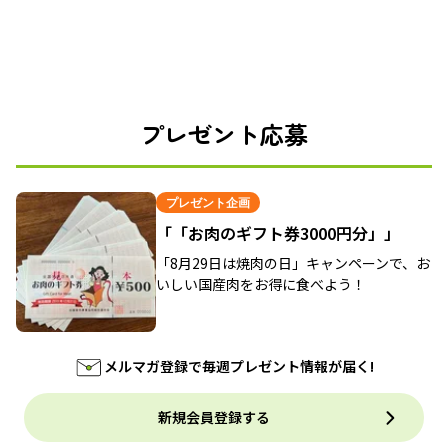
プレゼント応募
プレゼント企画
「「お肉のギフト券3000円分」」
「8月29日は焼肉の日」キャンペーンで、お
いしい国産肉をお得に食べよう！
メルマガ登録で毎週プレゼント情報が届く!
新規会員登録する