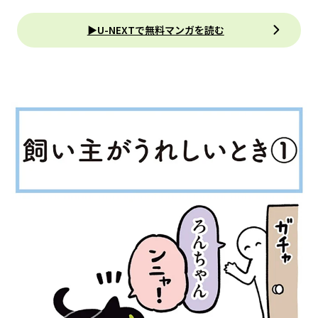
▶U-NEXTで無料マンガを読む