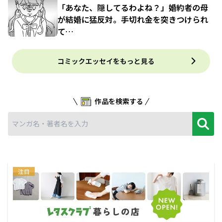
「あなた、隠してるわよね？」婚約者の母
が結婚に猛反対。手切れ金を突きつけられ
て…
コミックエッセイをもっと見る
作品を検索する
注目