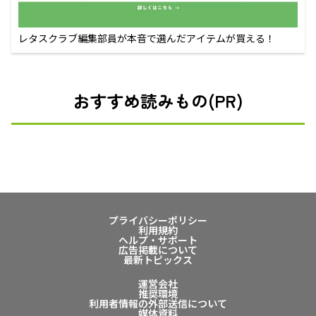
レタスクラブ編集部員が本音で選んだアイテムが買える！
おすすめ読みもの(PR)
プライバシーポリシー
利用規約
ヘルプ・サポート
広告掲載について
最新トピックス
運営会社
推奨環境
利用者情報の外部送信について
媒体資料