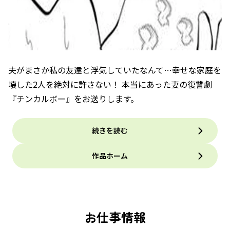
夫がまさか私の友達と浮気していたなんて…幸せな家庭を
壊した2人を絶対に許さない！ 本当にあった妻の復讐劇
『チンカルボー』をお送りします。
続きを読む
作品ホーム
お仕事情報