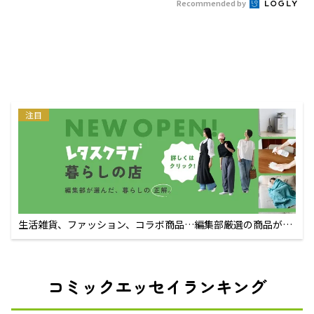
Recommended by
注目
生活雑貨、ファッション、コラボ商品…編集部厳選の商品が買
えるECサイト
コミックエッセイランキング