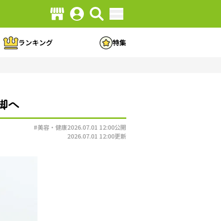
ランキング
特集
脚へ
#美容・健康
2026.07.01 12:00
公開
2026.07.01 12:00
更新