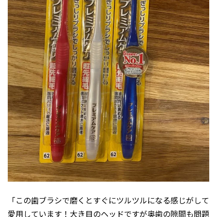
「この歯ブラシで磨くとすぐにツルツルになる感じがして
愛用しています！大き目のヘッドですが奥歯の隙間も問題