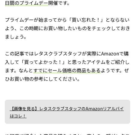
日間のプライムデー
開催です。
プライムデーが始まってから「買い忘れた！」とならない
よう、この時期にお買い物したいものをチェックしておき
ましょう。
この記事ではレタスクラブスタッフが実際にAmazonで購
入して「買ってよかった！」と思ったアイテムをご紹介し
ます。なんと
すでにセール価格の商品もある
ようです。ぜ
ひお買い物の参考にしてください。
【画像を見る】レタスクラブスタッフのAmazonリアルバイ
はコレ！