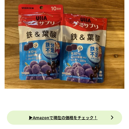
▶Amazonで現在の価格をチェック！