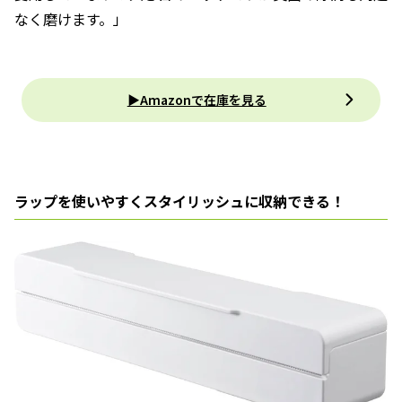
なく磨けます。」
▶Amazonで在庫を見る
ラップを使いやすくスタイリッシュに収納できる！