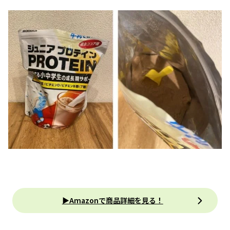
▶Amazonで商品詳細を見る！