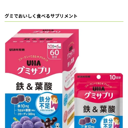
グミでおいしく食べるサプリメント