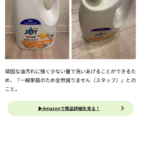
頑固な油汚れに強く少ない量で洗いあげることができるた
め、「一般家庭のため全然減りません（スタッフ）」との
こと。
▶Amazonで商品詳細を見る！