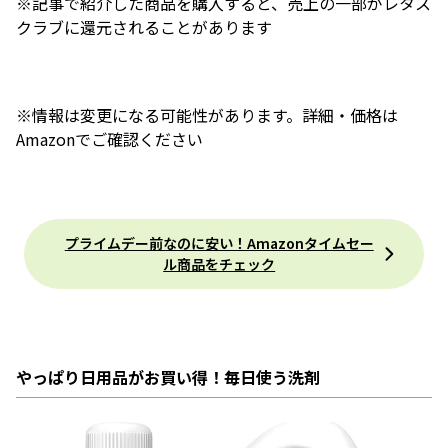
※記事で紹介した商品を購入すると、売上の一部がレタス
クラブに還元されることがあります
※情報は変更になる可能性があります。詳細・価格は
Amazonでご確認ください
プライムデー前なのに安い！Amazonタイムセー
ル商品をチェック
やっぱり日用品がお買い得！毎日使う洗剤