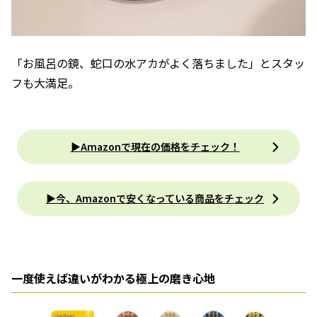
「お風呂の鏡、蛇口の水アカがよく落ちました」とスタッ
フも大満足。
▶Amazonで現在の価格をチェック！
▶今、Amazonで安くなっている商品をチェック
一度使えば違いがわかる極上の磨き心地