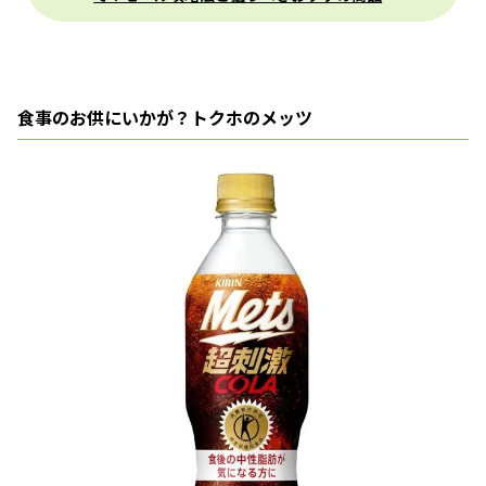
食事のお供にいかが？トクホのメッツ