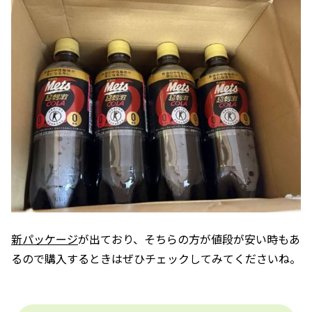
新パッケージ
が出ており、そちらの方が値段が安い時もあ
るので購入するときはぜひチェックしてみてくださいね。