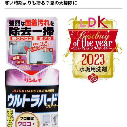
寒い時期よりも捗る？夏の大掃除に