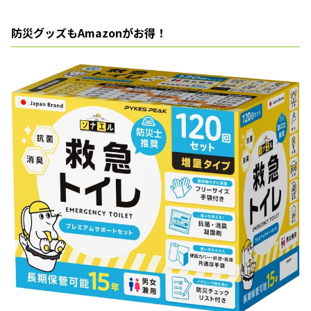
防災グッズもAmazonがお得！