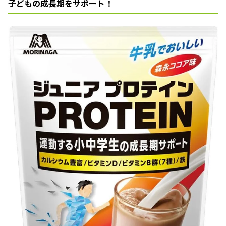
子どもの成長期をサポート！