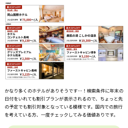
かなり多くのホテルがありそうです…！検索条件に年末の
日付をいれても割引プランが表示されるので、ちょっと先
の予定でも割引対象となっている模様です。国内での旅行
を考えている方、一度チェックしてみる価値ありです。