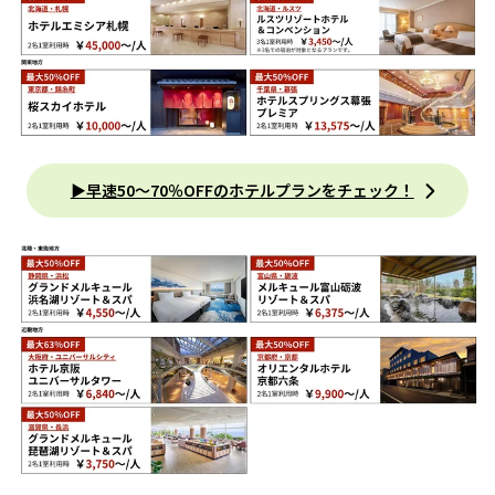
▶︎早速50〜70％OFFのホテルプランをチェック！