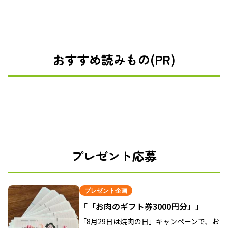
おすすめ読みもの(PR)
プレゼント応募
プレゼント企画
「「お肉のギフト券3000円分」」
「8月29日は焼肉の日」キャンペーンで、お