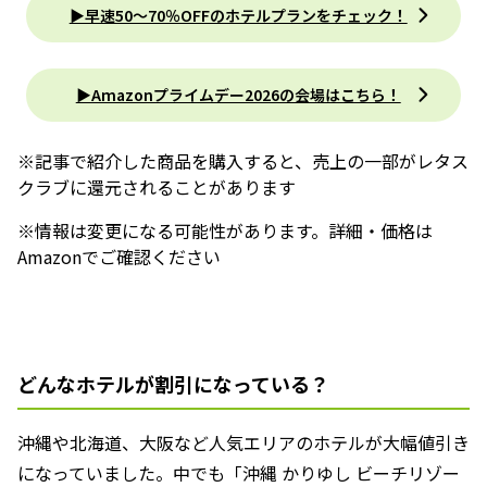
▶︎早速50〜70％OFFのホテルプランをチェック！
▶︎Amazonプライムデー2026の会場はこちら！
※記事で紹介した商品を購入すると、売上の一部がレタス
クラブに還元されることがあります
※情報は変更になる可能性があります。詳細・価格は
Amazonでご確認ください
どんなホテルが割引になっている？
沖縄や北海道、大阪など人気エリアのホテルが大幅値引き
になっていました。中でも「沖縄 かりゆし ビーチリゾー