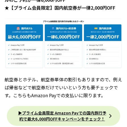
★【プライム会員限定】国内航空券が一律2,000円OFF
航空券とホテル、航空券単体の割引もありますので、例え
ば帰省などで航空券だけでいいという方も要チェックで
す。こちらもAmazon Payでの支払いに限ります。
▶︎プライム会員限定 Amazon Payでの国内旅行予
約で最大6,000円OFFキャンペーンをチェック！