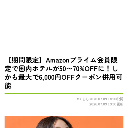
【期間限定】Amazonプライム会員限
定で国内ホテルが50〜70%OFFに！し
かも最大で6,000円OFFクーポン併用可
能
#くらし
2026.07.09 18:00
公開
2026.07.09 19:05
更新