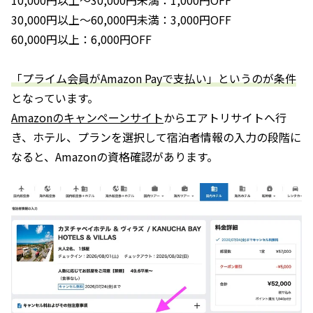
30,000円以上〜60,000円未満：3,000円OFF
60,000円以上：6,000円OFF
「プライム会員がAmazon Payで支払い」というのが条件
となっています。
Amazonのキャンペーンサイト
からエアトリサイトへ行
き、ホテル、プランを選択して宿泊者情報の入力の段階に
なると、Amazonの資格確認があります。