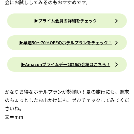
会にお試ししてみるのもおすすめです。
▶︎プライム会員の詳細をチェック
▶︎早速50〜70％OFFのホテルプランをチェック！
▶︎Amazonプライムデー2026の会場はこちら！
かなりお得なホテルプランが勢揃い！夏の旅行にも、週末
のちょっとしたお出かけにも、ぜひチェックしてみてくだ
さいね。
文＝mm