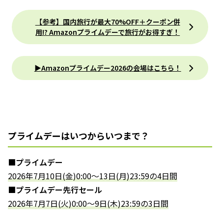
【参考】国内旅行が最大70%OFF＋クーポン併
用!? Amazonプライムデーで旅行がお得すぎ！
▶︎Amazonプライムデー2026の会場はこちら！
プライムデーはいつからいつまで？
■プライムデー
2026年7月10日(金)0:00～13日(月)23:59の4日間
■プライムデー先行セール
2026年7月7日(火)0:00～9日(木)23:59の3日間