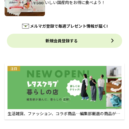
いしい国産肉をお得に食べよう！
メルマガ登録で毎週プレゼント情報が届く!
新規会員登録する
注目
生活雑貨、ファッション、コラボ商品…編集部厳選の商品が買
えるECサイト