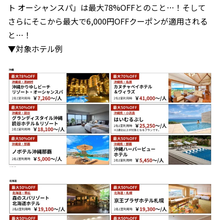
ト オーシャンスパ」は最大78%OFFとのこと…！そして
さらにそこから最大で6,000円OFFクーポンが適用される
と…！
▼対象ホテル例