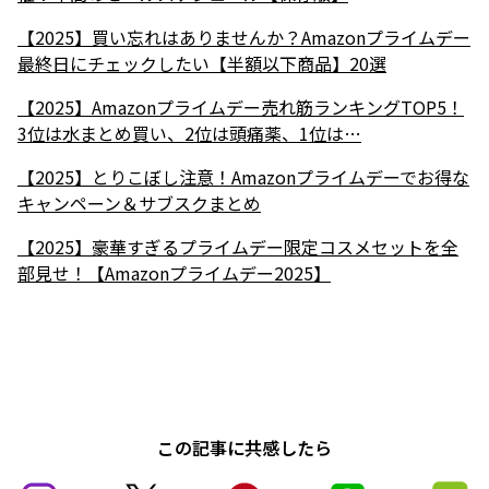
【2025】買い忘れはありませんか？Amazonプライムデー
最終日にチェックしたい【半額以下商品】20選
【2025】Amazonプライムデー売れ筋ランキングTOP5！
3位は水まとめ買い、2位は頭痛薬、1位は…
【2025】とりこぼし注意！Amazonプライムデーでお得な
キャンペーン＆サブスクまとめ
【2025】豪華すぎるプライムデー限定コスメセットを全
部見せ！【Amazonプライムデー2025】
この記事に共感したら