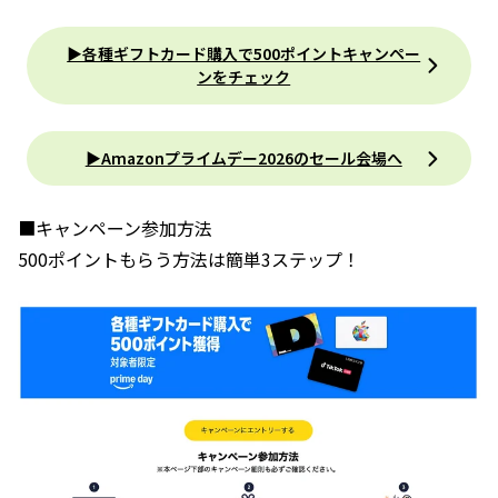
▶︎各種ギフトカード購入で500ポイントキャンペー
ンをチェック
▶︎Amazonプライムデー2026のセール会場へ
■キャンペーン参加方法
500ポイントもらう方法は簡単3ステップ！