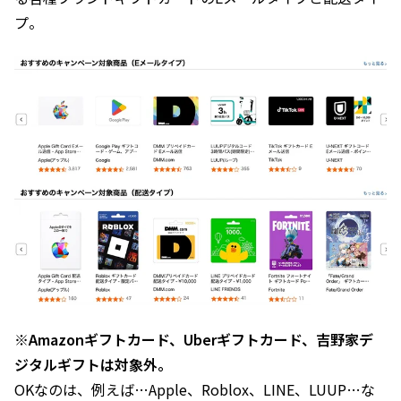
プ。
※Amazonギフトカード、Uberギフトカード、吉野家デ
ジタルギフトは対象外。
OKなのは、例えば…Apple、Roblox、LINE、LUUP…な