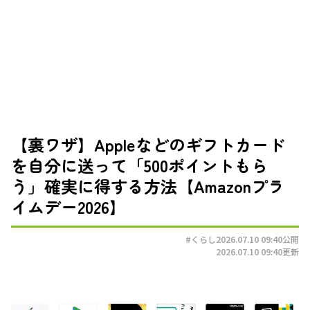
【裏ワザ】Appleなどのギフトカード
を自分に送って「500ポイントもら
う」確実に得する方法【Amazonプラ
イムデー2026】
#くらし
2026.07.10 09:40
公開
2026.07.10 09:40
更新