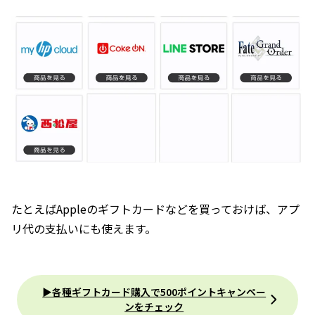
たとえばAppleのギフトカードなどを買っておけば、アプ
リ代の支払いにも使えます。
▶︎各種ギフトカード購入で500ポイントキャンペー
ンをチェック