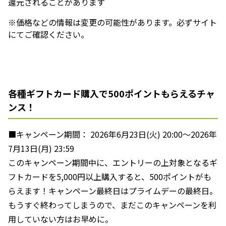
還元されることがあります
※価格などの情報は変更の可能性があります。必ずサイト
にてご確認ください。
各種ギフトカード購入で500ポイントもらえるチャ
ンス！
■キャンペーン期間： 2026年6月23日(火) 20:00〜2026年
7月13日(月) 23:59
このキャンペーン期間中に、エントリーの上対象となるギ
フトカードを5,000円以上購入すると、500ポイントがも
らえます！キャンペーン最終日はプライムデーの最終日。
もうすぐ終わってしまうので、まだこのキャンペーンを利
用していない方はお早めに。