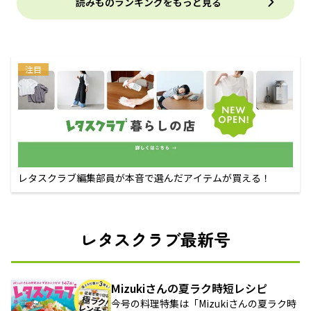
読みものランキングをもっと見る
注目
レタスクラブ編集部員が本音で選んだアイテムが買える！
レタスクラブ最新号
Mizukiさんの夏ラク時短レシピ
今号の料理特集は「Mizukiさんの夏ラク時