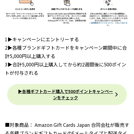
1▶︎キャンペーンにエントリーする
2▶︎各種ブランドギフトカードをキャンペーン期間中に合
計5,000円以上購入する
3▶︎合計5,000円以上購入してから約2週間後に500ポイン
トが付与される
▶︎各種ギフトカード購入で500ポイントキャンペー
ンをチェック
■対象商品： Amazon Gift Cards Japan 合同会社が販売す
る各種ブランドギフトカードのEメールタイプと配送タイ