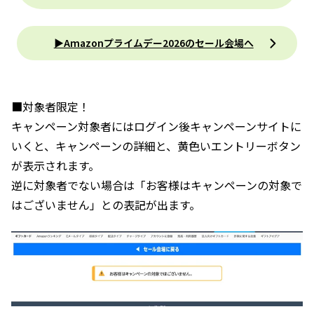
▶︎Amazonプライムデー2026のセール会場へ
■対象者限定！
キャンペーン対象者にはログイン後キャンペーンサイトに
いくと、キャンペーンの詳細と、黄色いエントリーボタン
が表示されます。
逆に対象者でない場合は「お客様はキャンペーンの対象で
はございません」との表記が出ます。