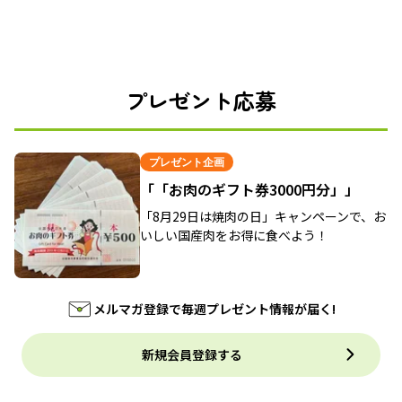
プレゼント応募
プレゼント企画
「「お肉のギフト券3000円分」」
「8月29日は焼肉の日」キャンペーンで、お
いしい国産肉をお得に食べよう！
メルマガ登録で毎週プレゼント情報が届く!
新規会員登録する