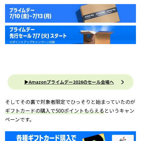
▶︎Amazonプライムデー2026のセール会場へ
そしてその裏で対象者限定でひっそりと始まっていたのが
ギフトカードの購入で500ポイントもらえる
というキャン
ペーンです。