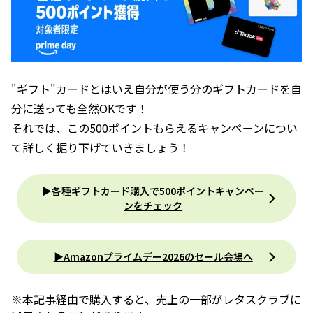
"ギフト"カードとはいえ自分が使う分のギフトカードを自
分に送っても全然OKです！
それでは、この500ポイントもらえるキャンペーンについ
て詳しく掘り下げていきましょう！
▶︎各種ギフトカード購入で500ポイントキャンペー
ンをチェック
▶︎Amazonプライムデー2026のセール会場へ
※本記事経由で購入すると、売上の一部がレタスクラブに