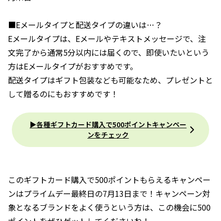
■Eメールタイプと配送タイプの違いは…？
Eメールタイプは、Eメールやテキストメッセージで、注
文完了から通常5分以内には届くので、即使いたいという
方はEメールタイプがおすすめです。
配送タイプはギフト包装なども可能なため、プレゼントと
して贈るのにもおすすめです！
▶︎各種ギフトカード購入で500ポイントキャンペー
ンをチェック
このギフトカード購入で500ポイントもらえるキャンペー
ンはプライムデー最終日の7月13日まで！キャンペーン対
象となるブランドをよく使うという方は、この機会に500