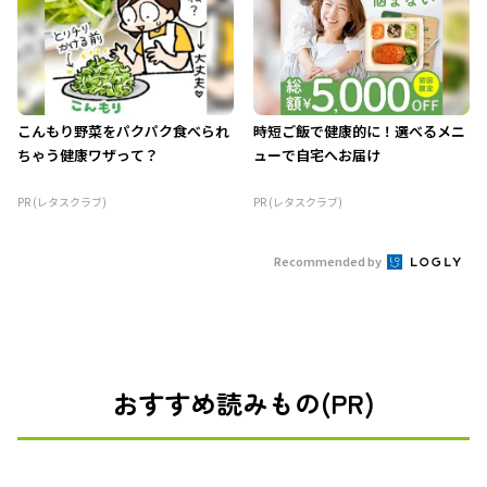
こんもり野菜をパクパク食べられ
時短ご飯で健康的に！選べるメニ
ちゃう健康ワザって？
ューで自宅へお届け
PR (レタスクラブ)
PR (レタスクラブ)
Recommended by
おすすめ読みもの(PR)