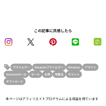
この記事に共感したら
プライムデー
Amazonプライムデー
Amazon
アマゾン
Amazonセール
セール
お得
攻略法
ポイント
ギフトカード
本ページはアフィリエイトプログラムによる収益を得ています