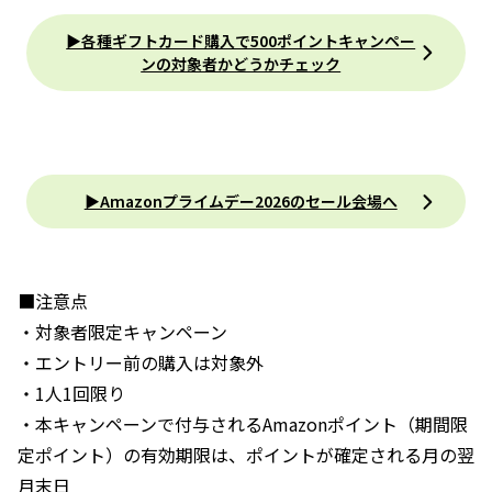
▶︎各種ギフトカード購入で500ポイントキャンペー
ンの対象者かどうかチェック
▶︎Amazonプライムデー2026のセール会場へ
■注意点
・対象者限定キャンペーン
・エントリー前の購入は対象外
・1人1回限り
・本キャンペーンで付与されるAmazonポイント（期間限
定ポイント）の有効期限は、ポイントが確定される月の翌
月末日