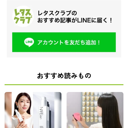
おすすめ読みもの