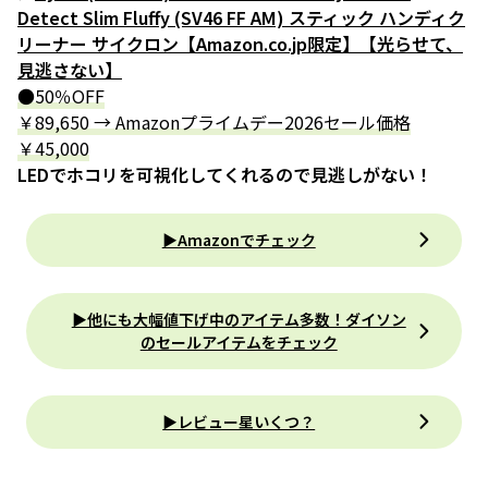
Detect Slim Fluffy (SV46 FF AM) スティック ハンディク
リーナー サイクロン【Amazon.co.jp限定】【光らせて、
見逃さない】
●50％OFF
￥89,650 → Amazonプライムデー2026セール価格
￥45,000
LEDでホコリを可視化してくれるので見逃しがない！
▶Amazonでチェック
▶︎他にも大幅値下げ中のアイテム多数！ダイソン
のセールアイテムをチェック
▶レビュー星いくつ？