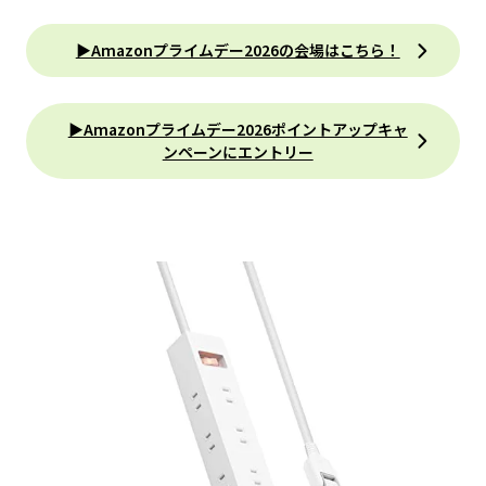
▶︎Amazonプライムデー2026の会場はこちら！
▶︎Amazonプライムデー2026ポイントアップキャ
ンペーンにエントリー