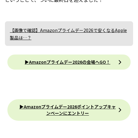
【画像で確認】Amazonプライムデー2026で安くなるApple
製品は…？
▶︎Amazonプライムデー2026の会場へGO！
▶︎Amazonプライムデー2026ポイントアップキャ
ンペーンにエントリー