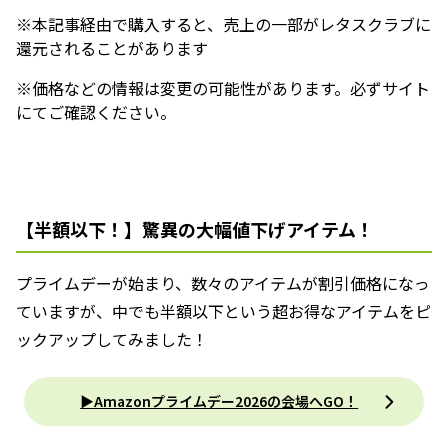
※本記事経由で購入すると、売上の一部がレタスクラブに
還元されることがあります
※価格などの情報は変更の可能性があります。必ずサイト
にてご確認ください。
【半額以下！】驚異の大幅値下げアイテム！
プライムデーが始まり、数々のアイテムが割引価格になっ
ていますが、中でも半額以下という超お得なアイテムをピ
ックアップしてみました！
▶︎Amazonプライムデー2026の会場へGO！