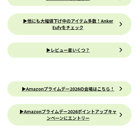
▶︎他にも大幅値下げ中のアイテム多数！Anker
Eufyをチェック
▶レビュー星いくつ？
▶︎Amazonプライムデー2026の会場はこちら！
▶︎Amazonプライムデー2026ポイントアップキャ
ンペーンにエントリー