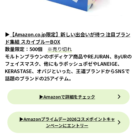
▶
【Amazon.co.jp限定】新しい出会いが待つ 注目ブラン
ド集結 スカイブルーBOX
数量限定：500個
※売り切れ
モルトンブラウンのボディケア商品やREJURAN、ByURの
フェイスマスク、他にもラポッシュポゼやLANEIGE、
KERASTASE、オバジといった、王道ブランドからSNSで
話題のブランドの25アイテム。
▶Amazonで詳細をチェック
▶︎Amazonプライムデー2026コスメポイントキャ
ンペーンにエントリー