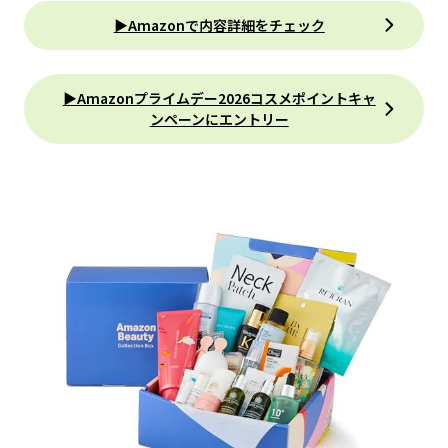
▶Amazonで内容詳細をチェック
▶︎Amazonプライムデー2026コスメポイントキャ
ンペーンにエントリー