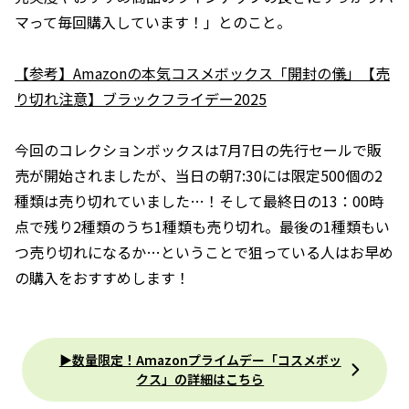
マって毎回購入しています！」とのこと。
【参考】Amazonの本気コスメボックス「開封の儀」【売
り切れ注意】ブラックフライデー2025
今回のコレクションボックスは7月7日の先行セールで販
売が開始されましたが、当日の朝7:30には限定500個の2
種類は売り切れていました…！そして最終日の13：00時
点で残り2種類のうち1種類も売り切れ。最後の1種類もい
つ売り切れになるか…ということで狙っている人はお早め
の購入をおすすめします！
▶︎数量限定！Amazonプライムデー「コスメボッ
クス」の詳細はこちら