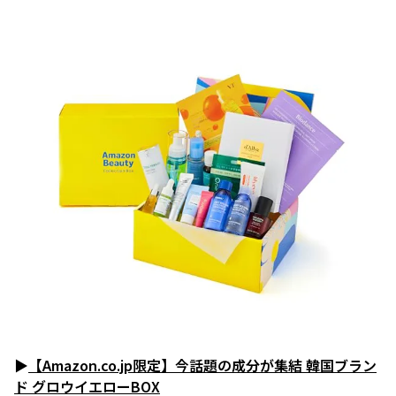
▶
【Amazon.co.jp限定】今話題の成分が集結 韓国ブラン
ド グロウイエローBOX