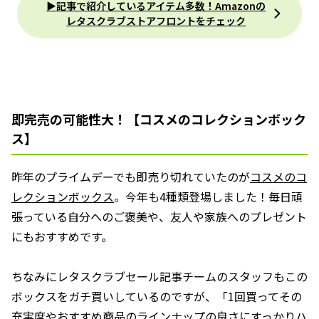
▶︎記事で紹介しているアイテム多数！Amazonの
レタスクラブストアフロントをチェック
即完売の可能性大！【コスメのコレクションボック
ス】
昨年のプライムデーでも即売り切れていたのが
コスメのコ
レクションボックス
。今年も4種類登場しました！毎日頑
張っている自分へのご褒美や、友人や家族へのプレゼント
にもおすすめです。
ちなみにレタスクラブセール記事チームのスタッフもこの
ボックスをガチ買いしているのですが、「1回買ってその
充実度やおすすめ商品のラインナップの良さにすっかりハ