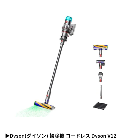
▶
Dyson(ダイソン) 掃除機 コードレス Dyson V12