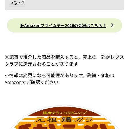
いる…？
▶︎Amazonプライムデー2026の会場はこちら！
※記事で紹介した商品を購入すると、売上の一部がレタス
クラブに還元されることがあります
※情報は変更になる可能性があります。詳細・価格は
Amazonでご確認ください