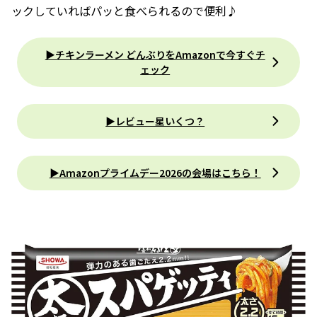
ックしていればパッと食べられるので便利♪
▶チキンラーメン どんぶりをAmazonで今すぐチ
ェック
▶レビュー星いくつ？
▶︎Amazonプライムデー2026の会場はこちら！