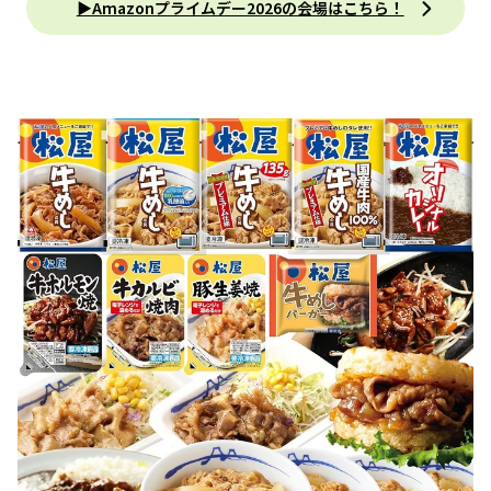
▶︎Amazonプライムデー2026の会場はこちら！