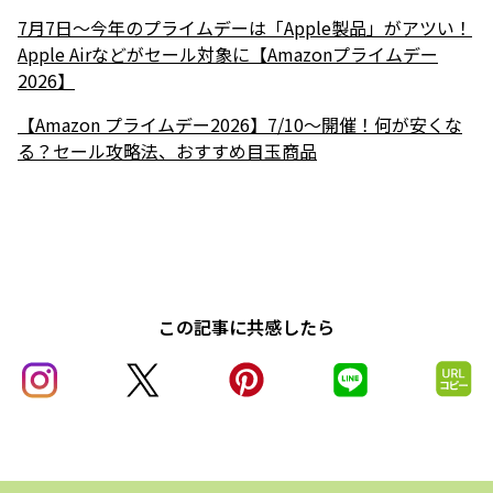
7月7日～今年のプライムデーは「Apple製品」がアツい！
Apple Airなどがセール対象に【Amazonプライムデー
2026】
【Amazon プライムデー2026】7/10～開催！何が安くな
る？セール攻略法、おすすめ目玉商品
この記事に共感したら