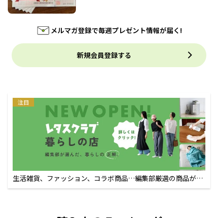
メルマガ登録で毎週プレゼント情報が届く!
新規会員登録する
注目
生活雑貨、ファッション、コラボ商品…編集部厳選の商品が買
えるECサイト