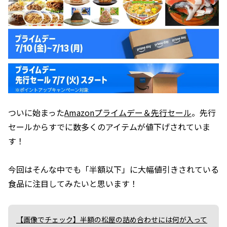
ついに始まった
Amazonプライムデー＆先行セール
。先行
セールからすでに数多くのアイテムが値下げされていま
す！
今回はそんな中でも「半額以下」に大幅値引きされている
食品に注目してみたいと思います！
【画像でチェック】半額の松屋の詰め合わせには何が入って