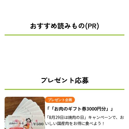
おすすめ読みもの(PR)
プレゼント応募
プレゼント企画
「「お肉のギフト券3000円分」」
「8月29日は焼肉の日」キャンペーンで、お
いしい国産肉をお得に食べよう！