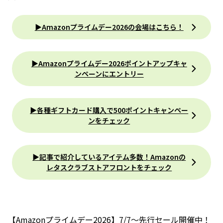
▶︎Amazonプライムデー2026の会場はこちら！
▶︎Amazonプライムデー2026ポイントアップキャ
ンペーンにエントリー
▶︎各種ギフトカード購入で500ポイントキャンペー
ンをチェック
▶︎記事で紹介しているアイテム多数！Amazonの
レタスクラブストアフロントをチェック
【Amazonプライムデー2026】7/7～先行セール開催中！