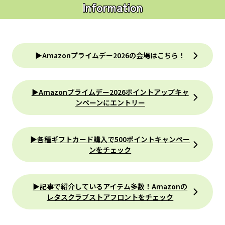
Information
▶︎Amazonプライムデー2026の会場はこちら！
▶︎Amazonプライムデー2026ポイントアップキャ
ンペーンにエントリー
▶︎各種ギフトカード購入で500ポイントキャンペー
ンをチェック
▶︎記事で紹介しているアイテム多数！Amazonの
レタスクラブストアフロントをチェック