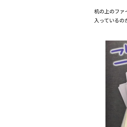
机の上のファ
入っているの