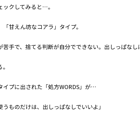
ェックしてみると…。
、「甘えん坊なコアラ」タイプ。
が苦手で、捨てる判断が自分でできない。出しっぱなし
る。
タイプに出された「処方WORDS」が…
使うものだけは、出しっぱなしでいいよ」