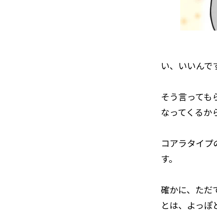
い、いいんで
そう言っても
なってくるか
コアラタイプ
す。
確かに、ただ
とは、よっぽ