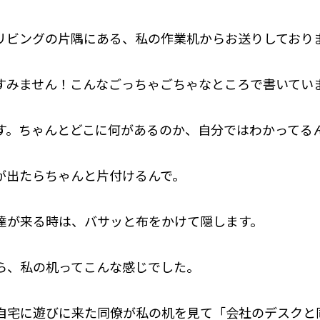
リビングの片隅にある、私の作業机からお送りしており
すみません！こんなごっちゃごちゃなところで書いてい
す。ちゃんとどこに何があるのか、自分ではわかってる
が出たらちゃんと片付けるんで。
達が来る時は、バサッと布をかけて隠します。
ら、私の机ってこんな感じでした。
自宅に遊びに来た同僚が私の机を見て「会社のデスクと