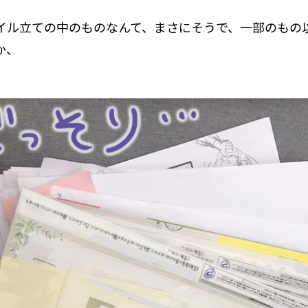
イル立ての中のものなんて、まさにそうで、一部のもの
か、