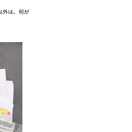
以外は、何が