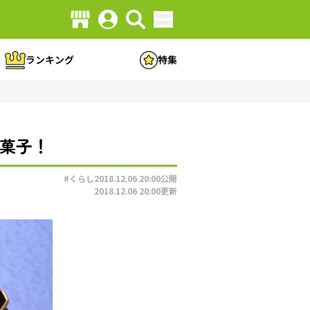
ランキング
特集
和菓子！
#くらし
2018.12.06 20:00
公開
2018.12.06 20:00
更新