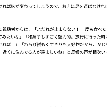
ければ味が変わってしまうので、お店に足を運ばなけれ
。
た視聴者からは、「よだれが止まらない！ 一度も食べ
てみたいな」「和菓子もすごく魅力的。旅行に行った時
ければ！」「わらび餅もくずきりも大好物だから、かじ
。近くに住んでる人が羨ましいね」と反響の声が相次い