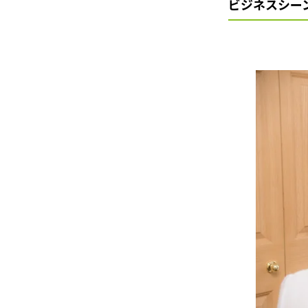
ビジネスシー