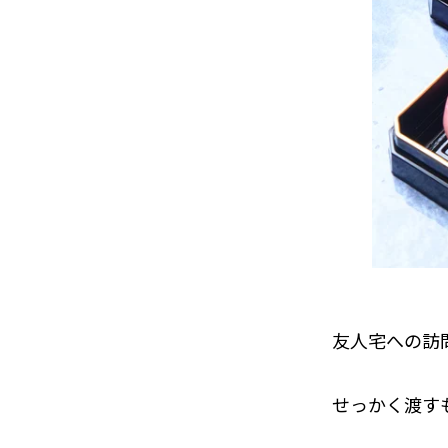
友人宅への訪
せっかく渡す