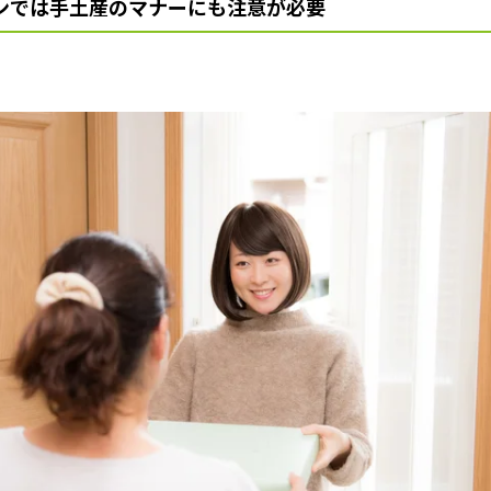
ンでは手土産のマナーにも注意が必要