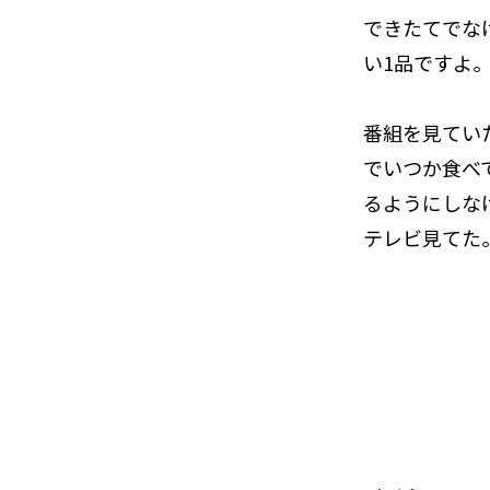
できたてでな
い1品ですよ
番組を見てい
でいつか食べ
るようにしな
テレビ見てた