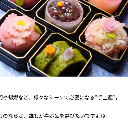
問や帰郷など、様々なシーンで必要になる“手土産”。
ものならば、誰もが喜ぶ品を選びたいですよね。