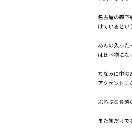
名古屋の森下
けているとい
あんの入った
は比べ物にな
ちなみに中の
アクセントに
ぷるぷる食感
また餅だけで