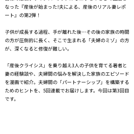
なった『産後が始まった!夫による、産後のリアル妻レポ
ート』の第2弾！
子供が成長する過程、手が離れた後…その後の家族の時間
の方が圧倒的に長く、そこで生まれる「夫婦のミゾ」の方
が、深くなると修復が難しい。
「産後クライシス」を乗り越え3人の子供を育てる著者と
妻の経験談や、夫婦間の悩みを解決した家族のエピソード
を漫画で紹介。夫婦間の「パートナーシップ」を構築する
ためのヒントを、5回連載でお届けします。今回は第3回目
です。