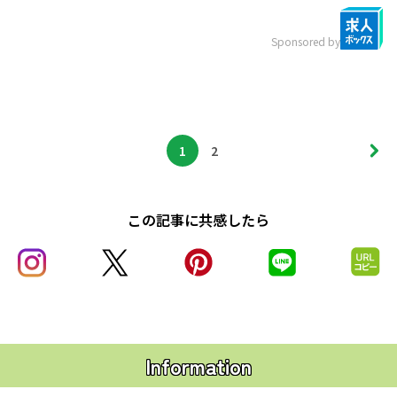
Sponsored by
1
2
この記事に共感したら
Information