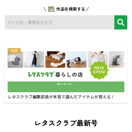
作品を検索する
注目
レタスクラブ編集部員が本音で選んだアイテムが買える！
レタスクラブ最新号