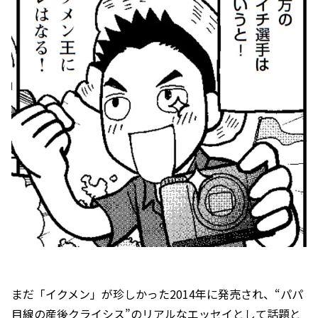
まだ「イクメン」が珍しかった2014年に発売され、“パパ
目線の産後クライシス”のリアルなエッセイとして話題と