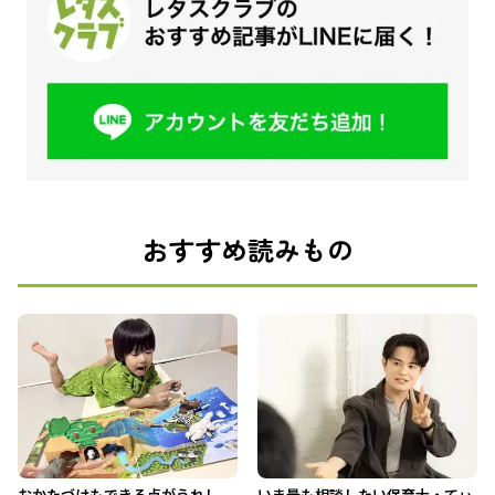
おすすめ読みもの
おかたづけもできる点がうれし
いま最も相談したい保育士・てぃ