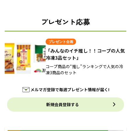
プレゼント応募
プレゼント企画
「みんなのイチ推し！！コープの人気
冷凍3品セット」
コープ商品の“推し”ランキングで人気の冷
凍3商品のセット
メルマガ登録で毎週プレゼント情報が届く!
新規会員登録する