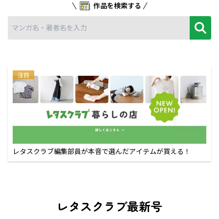
作品を検索する
注目
レタスクラブ編集部員が本音で選んだアイテムが買える！
レタスクラブ最新号