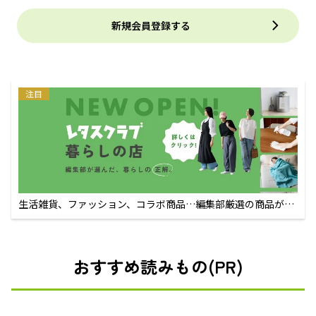
新規会員登録する
注目
生活雑貨、ファッション、コラボ商品…編集部厳選の商品が買
えるECサイト
おすすめ読みもの(PR)