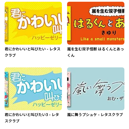
君にかわいいと叫びたい - レタス
嵐を生む双子怪獣 はるくんとあっ
クラブ
くん
君にかわいいと叫びたい3 - レタ
嵐に舞うプシュケ - レタスクラブ
スクラブ