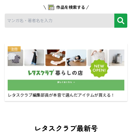
作品を検索する
注目
レタスクラブ編集部員が本音で選んだアイテムが買える！
レタスクラブ最新号