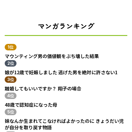
マンガランキング
1位
マウンティング男の価値観をぶち壊した結果
2位
娘が12歳で妊娠しました 逃げた男を絶対に許さない1
3位
離婚してもいいですか？ 翔子の場合
4位
48歳で認知症になった母
5位
妹なんか生まれてこなければよかったのに きょうだい児
が自分を取り戻す物語