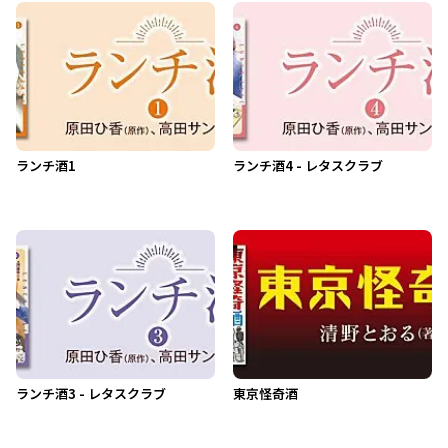
ランチ酒1
ランチ酒4 - レタスクラブ
ランチ酒3 - レタスクラブ
東京怪奇酒