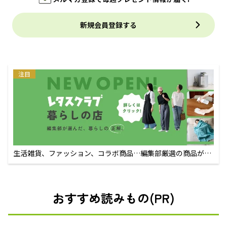
新規会員登録する
注目
生活雑貨、ファッション、コラボ商品…編集部厳選の商品が買
えるECサイト
おすすめ読みもの(PR)