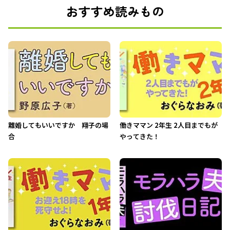
おすすめ読みもの
離婚してもいいですか 翔子の場
働きママン 2年生 2人目までもが
合
やってきた！