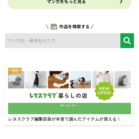
マンガをもっと見る
作品を検索する
注目
レタスクラブ編集部員が本音で選んだアイテムが買える！