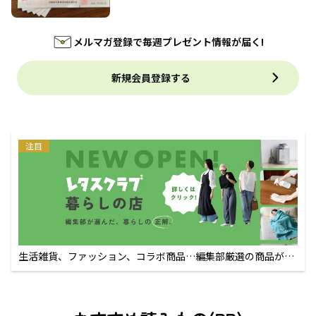
メルマガ登録で毎週プレゼント情報が届く!
新規会員登録する
注目
生活雑貨、ファッション、コラボ商品…編集部厳選の商品が買
えるECサイト