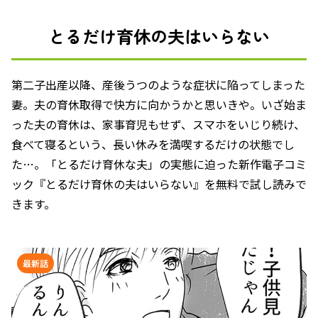
とるだけ育休の夫はいらない
第二子出産以降、産後うつのような症状に陥ってしまった
妻。夫の育休取得で快方に向かうかと思いきや。いざ始ま
った夫の育休は、家事育児もせず、スマホをいじり続け、
食べて寝るという、長い休みを満喫するだけの状態でし
た…。「とるだけ育休な夫」の実態に迫った新作電子コミ
ック『とるだけ育休の夫はいらない』を無料で試し読みで
きます。
最新話