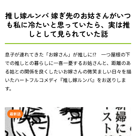
推し嫁ルンバ 嫁ぎ先のお姑さんがいつ
も私に冷たいと思っていたら、実は推
しとして見られていた話
息子が連れてきた「お嫁さん」が推しに!? 一つ屋根の下
での推しとの暮らしに一喜一憂するお姑さんと、距離のあ
る姑との関係を良くしたいお嫁さんの微笑ましい日々を描
いたハートフルコメディ『推し嫁ルンバ』をお送りしま
す。
最新話