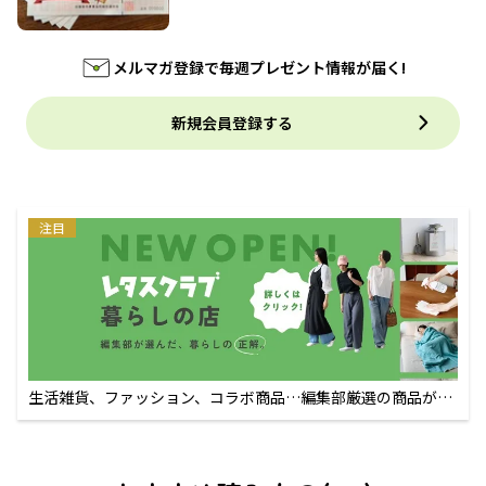
メルマガ登録で毎週プレゼント情報が届く!
新規会員登録する
注目
生活雑貨、ファッション、コラボ商品…編集部厳選の商品が買
えるECサイト