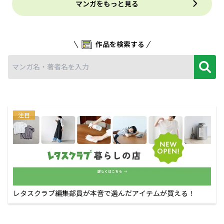
マンガをもっと見る
作品を検索する
注目
レタスクラブ編集部員が本音で選んだアイテムが買える！