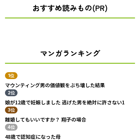
おすすめ読みもの(PR)
マンガランキング
1位
マウンティング男の価値観をぶち壊した結果
2位
娘が12歳で妊娠しました 逃げた男を絶対に許さない1
3位
離婚してもいいですか？ 翔子の場合
4位
48歳で認知症になった母