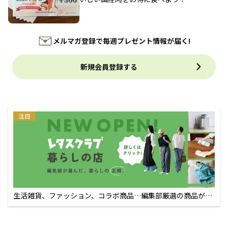
メルマガ登録で毎週プレゼント情報が届く!
新規会員登録する
注目
生活雑貨、ファッション、コラボ商品…編集部厳選の商品が買
えるECサイト