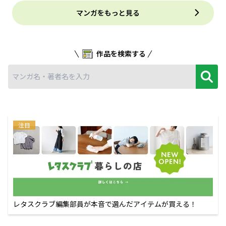
マンガをもっと見る
作品を検索する
注目
レタスクラブ編集部員が本音で選んだアイテムが買える！