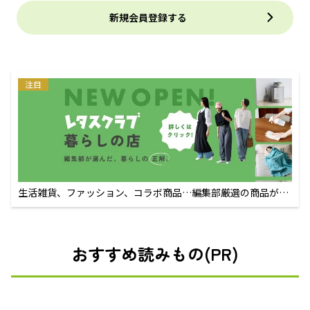
新規会員登録する
注目
生活雑貨、ファッション、コラボ商品…編集部厳選の商品が買
えるECサイト
おすすめ読みもの(PR)