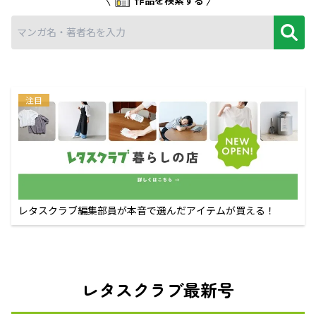
注目
レタスクラブ編集部員が本音で選んだアイテムが買える！
レタスクラブ最新号