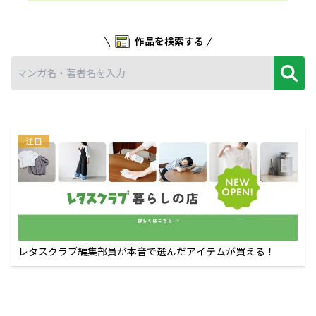
作品を検索する
注目
レタスクラブ編集部員が本音で選んだアイテムが買える！