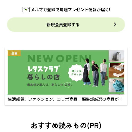
メルマガ登録で毎週プレゼント情報が届く!
新規会員登録する
注目
生活雑貨、ファッション、コラボ商品…編集部厳選の商品が買
えるECサイト
おすすめ読みもの(PR)