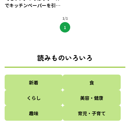
でキッチンペーパーを引き
出し収納
1/1
1
読みものいろいろ
新着
食
くらし
美容・健康
趣味
育児・子育て