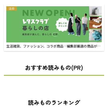
注目
生活雑貨、ファッション、コラボ商品…編集部厳選の商品が買
えるECサイト
おすすめ読みもの(PR)
読みものランキング