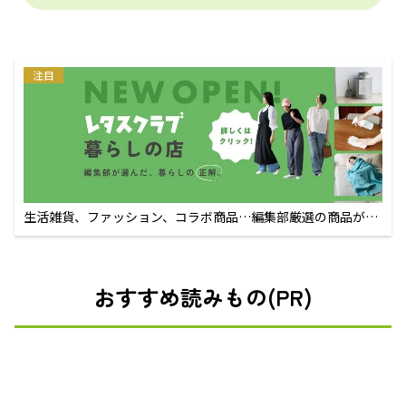
注目
生活雑貨、ファッション、コラボ商品…編集部厳選の商品が買
えるECサイト
おすすめ読みもの(PR)