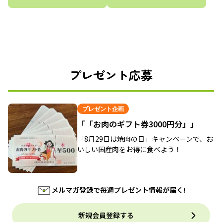
プレゼント応募
プレゼント企画
「「お肉のギフト券3000円分」」
「8月29日は焼肉の日」キャンペーンで、お
いしい国産肉をお得に食べよう！
メルマガ登録で毎週プレゼント情報が届く!
新規会員登録する