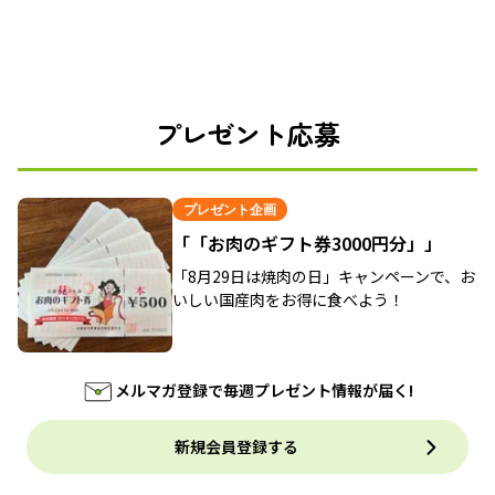
プレゼント応募
プレゼント企画
「「お肉のギフト券3000円分」」
「8月29日は焼肉の日」キャンペーンで、お
いしい国産肉をお得に食べよう！
メルマガ登録で毎週プレゼント情報が届く!
新規会員登録する