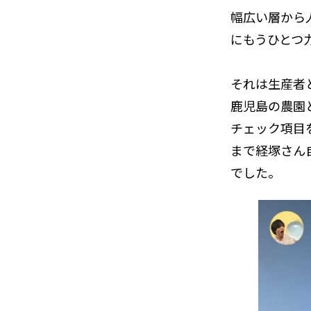
幅広い層から
にもうひとつ
それは生産者
鹿児島の農園
チェック項目を
まで経塚さん
でした。