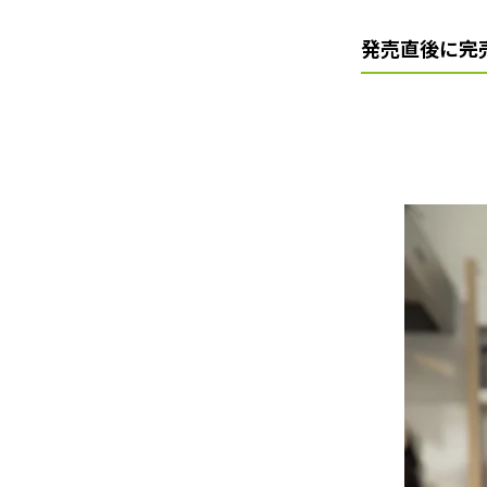
発売直後に完