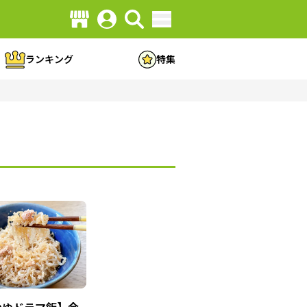
ランキング
特集