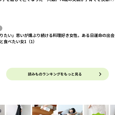
りたい」思いが燻ぶり続ける料理好き女性。ある日運命の出会い
と食べたい女1（1）
読みものランキングをもっと見る