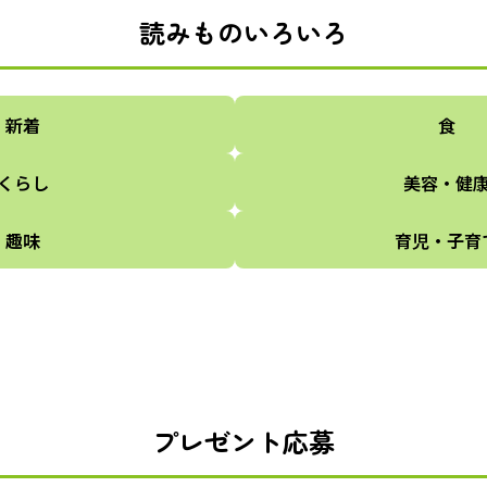
読みものいろいろ
新着
食
くらし
美容・健
趣味
育児・子育
プレゼント応募