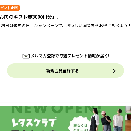
ゼント企画
お肉のギフト券3000円分」」
月29日は焼肉の日」キャンペーンで、おいしい国産肉をお得に食べよう
メルマガ登録で毎週プレゼント情報が届く!
新規会員登録する