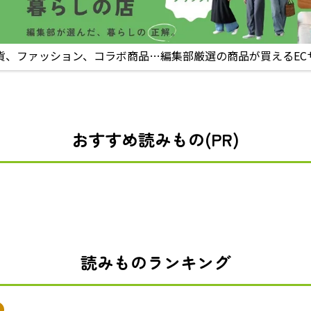
貨、ファッション、コラボ商品…編集部厳選の商品が買えるEC
おすすめ読みもの(PR)
読みものランキング