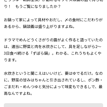
り！ もうご覧になりましたか？
お鍋って家によって具材やおだし、〆の食材にこだわりが
あるから、鍋談義は盛り上がりますよね。
ドラマでめんどうくさがりの露がよく作ると語っていたの
は、適当に野菜と肉を水炊きにして、具を足しながら2～
3日食べ続ける「ずぼら鍋」。わかる、これうちもよくや
ります。
水炊きというと聞こえはいいけど、要はゆでるだけ。なの
に、野菜の甘みはちゃんと引き出されているし、ポン酢・
ごまだれ・めんつゆと気分によって味変もできるしで、最
高なんですよね。