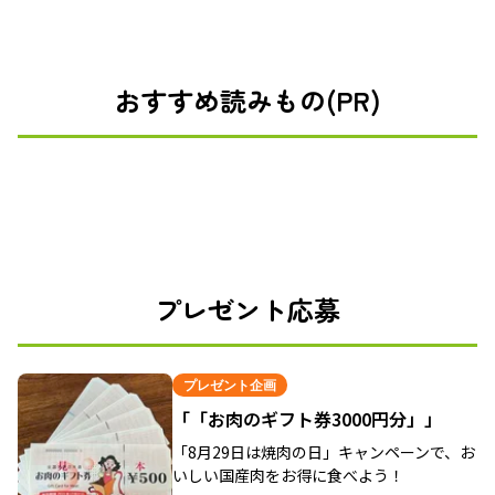
おすすめ読みもの(PR)
プレゼント応募
プレゼント企画
「「お肉のギフト券3000円分」」
「8月29日は焼肉の日」キャンペーンで、お
いしい国産肉をお得に食べよう！