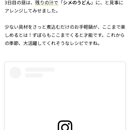
3日目の昼は、
残りの汁で
「
シメのうどん
」に、と見事に
アレンジしてみせました。
少ない具材をさっと煮込むだけのお手軽鍋が、ここまで楽
しめるとは！ずぼらもここまでくると才能です。これから
の季節、大活躍してくれそうなレシピですね。