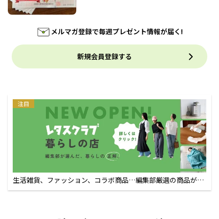
メルマガ登録で毎週プレゼント情報が届く!
新規会員登録する
注目
生活雑貨、ファッション、コラボ商品…編集部厳選の商品が買
えるECサイト