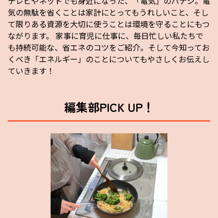
テレビやネットでも身近になった、「電気」のハナシ。電
気の無駄を省くことは家計にとってもうれしいこと、そし
て限りある資源を大切に使うことは環境を守ることにもつ
ながります。 家事に育児に仕事に、毎日忙しい私たちで
も持続可能な、省エネのコツをご紹介。そして今知ってお
くべき「エネルギー」のことについてもやさしくお伝えし
ていきます！
編集部PICK UP！