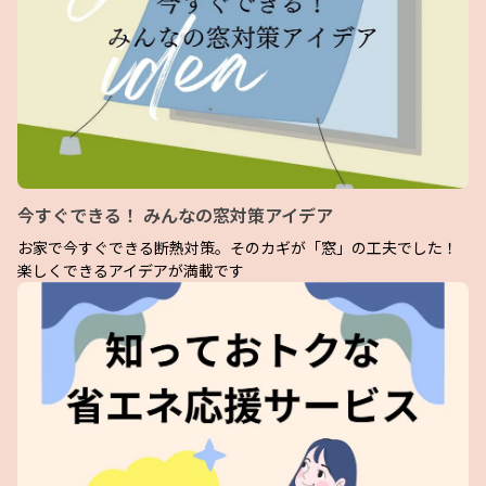
今すぐできる！ みんなの窓対策アイデア
お家で今すぐできる断熱対策。そのカギが「窓」の工夫でした！
楽しくできるアイデアが満載です