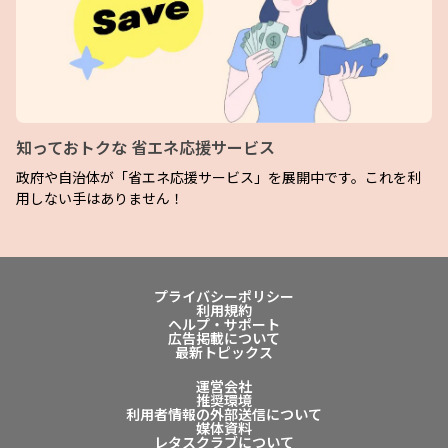
知っておトクな 省エネ応援サービス
政府や自治体が「省エネ応援サービス」を展開中です。これを利
用しない手はありません！
プライバシーポリシー
利用規約
ヘルプ・サポート
広告掲載について
最新トピックス
運営会社
推奨環境
利用者情報の外部送信について
媒体資料
レタスクラブについて