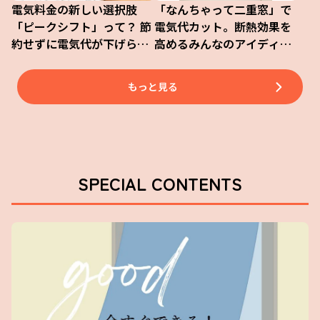
電気料金の新しい選択肢
「なんちゃって二重窓」で
「ピークシフト」って？ 節
電気代カット。断熱効果を
約せずに電気代が下げられ
高めるみんなのアイディア
るその仕組みを徹底解説！
が必見！
もっと見る
SPECIAL CONTENTS