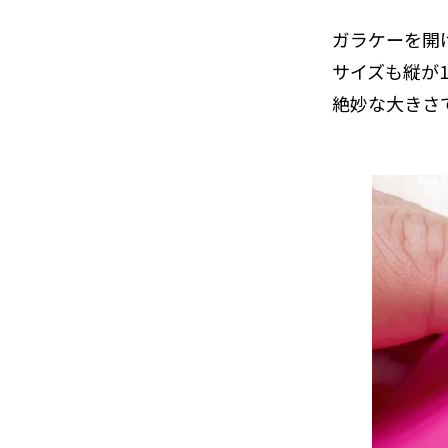
ガラケーを開
サイズも縦が
絶妙な大きさ