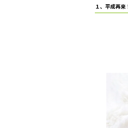
１、平成再来