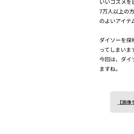
いいコスメを
7万人以上の
のよいアイテ
ダイソーを探
ってしまいま
今回は、ダイ
ますね。
【画像