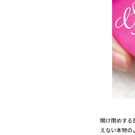
開け閉めする
えない本物の