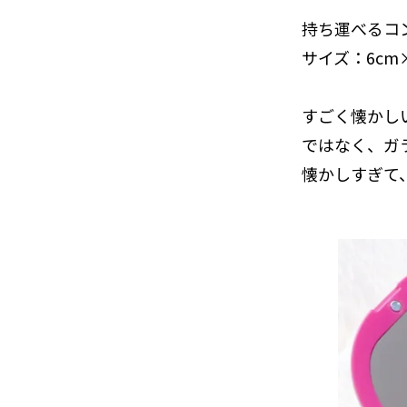
持ち運べるコ
サイズ：6cm×1
すごく懐かし
ではなく、ガ
懐かしすぎて