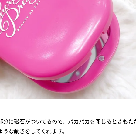
部分に磁石がついてるので、パカパカを閉じるときもた
ような動きをしてくれます。